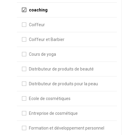
coaching
Coiffeur
Coiffeur et Barbier
Cours de yoga
Distributeur de produits de beauté
Distributeur de produits pour la peau
Ecole de cosmétiques
Entreprise de cosmétique
Formation et développement personnel