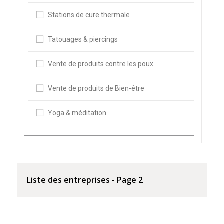
Stations de cure thermale
Tatouages & piercings
Vente de produits contre les poux
Vente de produits de Bien-être
Yoga & méditation
Liste des entreprises - Page 2