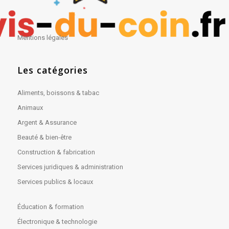
Mentions légales
Les catégories
Aliments, boissons & tabac
Animaux
Argent & Assurance
Beauté & bien-être
Construction & fabrication
Services juridiques & administration
Services publics & locaux
Éducation & formation
Électronique & technologie