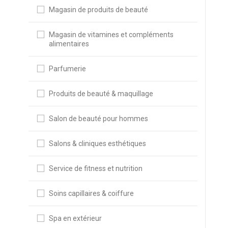
Magasin de produits de beauté
Magasin de vitamines et compléments
alimentaires
Parfumerie
Produits de beauté & maquillage
Salon de beauté pour hommes
Salons & cliniques esthétiques
Service de fitness et nutrition
Soins capillaires & coiffure
Spa en extérieur