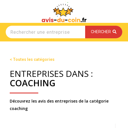
CHERCHER
< Toutes les catégories
ENTREPRISES DANS :
COACHING
Découvrez les avis des entreprises de la catégorie
coaching