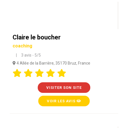
Claire le boucher
coaching
| 3 avis - 5/5
4 Allée de la Barrière, 35170 Bruz, France
VISITER SON SITE
VOIR LES AVIS