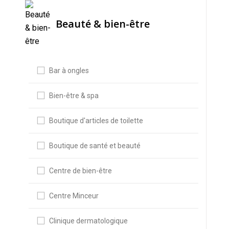
Beauté & bien-être
Bar à ongles
Bien-être & spa
Boutique d'articles de toilette
Boutique de santé et beauté
Centre de bien-être
Centre Minceur
Clinique dermatologique