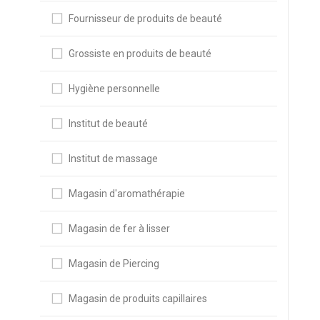
Fournisseur de produits de beauté
Grossiste en produits de beauté
Hygiène personnelle
Institut de beauté
Institut de massage
Magasin d'aromathérapie
Magasin de fer à lisser
Magasin de Piercing
Magasin de produits capillaires