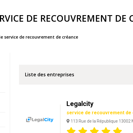
RVICE DE RECOUVREMENT DE 
rie service de recouvrement de créance
Liste des entreprises
Legalcity
service de recouvrement de
113 Rue de la République 13002 M