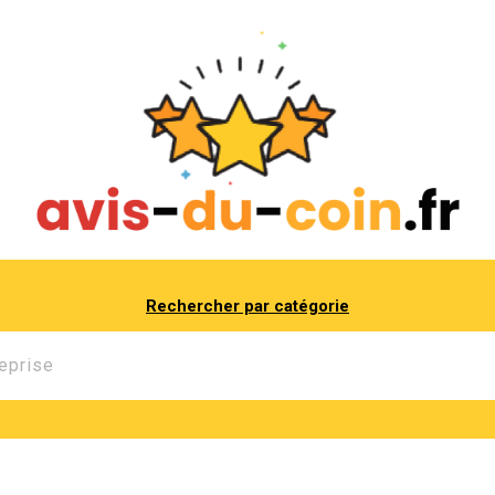
Rechercher par catégorie