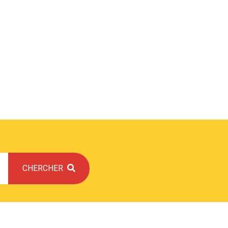
CHERCHER