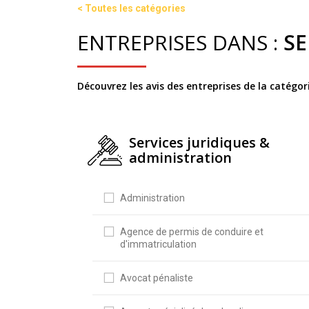
< Toutes les catégories
ENTREPRISES DANS :
SE
Découvrez les avis des entreprises de la catégo
Services juridiques &
administration
Administration
Agence de permis de conduire et
d'immatriculation
Avocat pénaliste