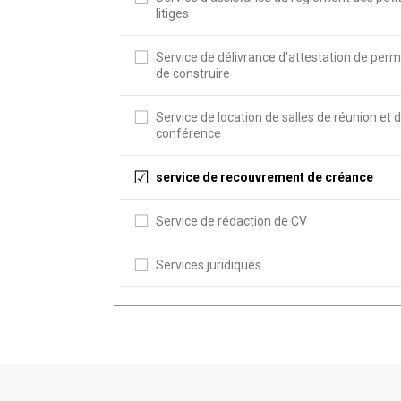
litiges
Service de délivrance d'attestation de perm
de construire
Service de location de salles de réunion et 
conférence
service de recouvrement de créance
Service de rédaction de CV
Services juridiques