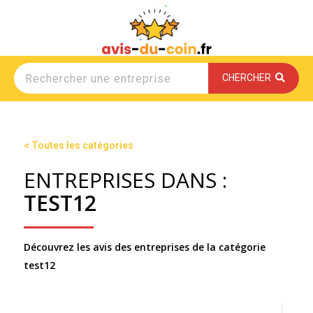
CHERCHER
< Toutes les catégories
ENTREPRISES DANS :
TEST12
Découvrez les avis des entreprises de la catégorie
test12