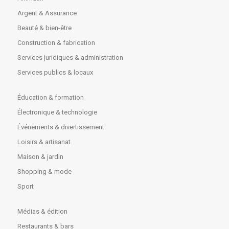
Argent & Assurance
Beauté & bien-être
Construction & fabrication
Services juridiques & administration
Services publics & locaux
Éducation & formation
Électronique & technologie
Événements & divertissement
Loisirs & artisanat
Maison & jardin
Shopping & mode
Sport
Médias & édition
Restaurants & bars