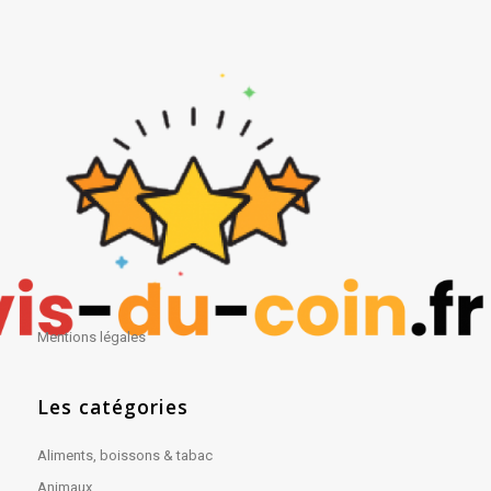
Mentions légales
Les catégories
Aliments, boissons & tabac
Animaux