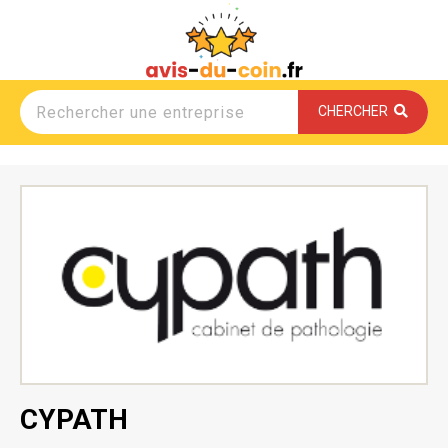
CHERCHER
CYPATH