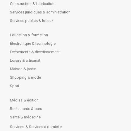
Construction & fabrication
Services juridiques & administration
Services publics & locaux
Éducation & formation
Électronique & technologie
Événements & divertissement
Loisirs & artisanat
Maison & jardin
Shopping & mode
Sport
Médias & édition
Restaurants & bars
Santé & médecine
Services
& Services à domicile