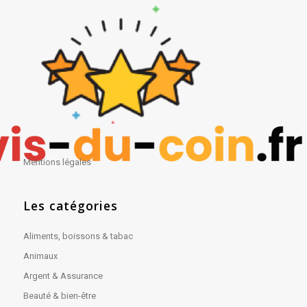
Mentions légales
Les catégories
Aliments, boissons & tabac
Animaux
Argent & Assurance
Beauté & bien-être