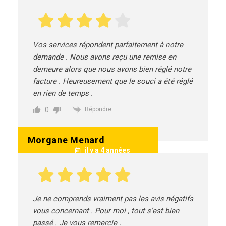
Vos services répondent parfaitement à notre
demande . Nous avons reçu une remise en
demeure alors que nous avons bien réglé notre
facture . Heureusement que le souci a été réglé
en rien de temps .
0
Répondre
Morgane Menard
il y a 4 années
Je ne comprends vraiment pas les avis négatifs
vous concernant . Pour moi , tout s’est bien
passé . Je vous remercie .