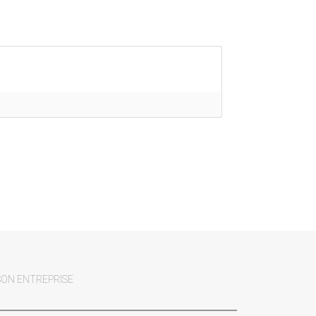
SON ENTREPRISE