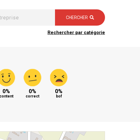
CHERCHER
Rechercher par catégorie
0%
0%
0%
content
correct
bof