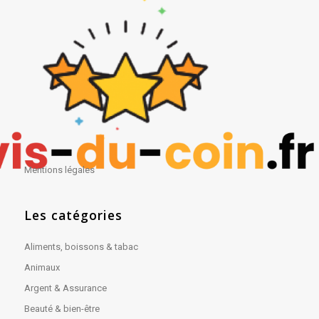
Mentions légales
Les catégories
Aliments, boissons & tabac
Animaux
Argent & Assurance
Beauté & bien-être