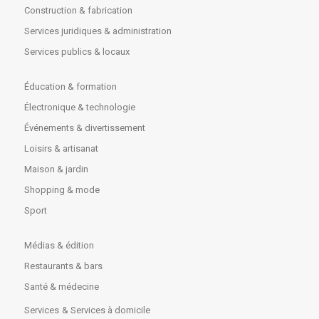
Construction & fabrication
Services juridiques & administration
Services publics & locaux
Éducation & formation
Électronique & technologie
Événements & divertissement
Loisirs & artisanat
Maison & jardin
Shopping & mode
Sport
Médias & édition
Restaurants & bars
Santé & médecine
Services
& Services à domicile