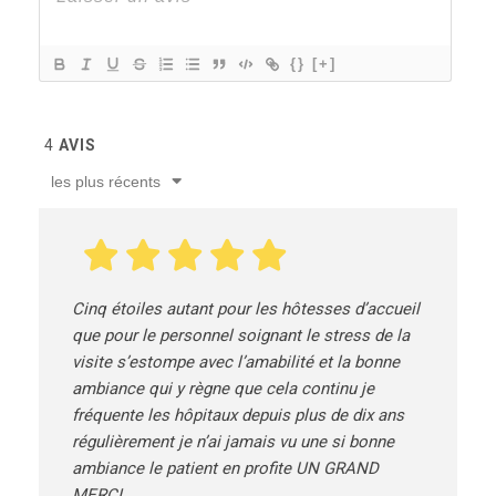
{}
[+]
4
AVIS
les plus récents
Cinq étoiles autant pour les hôtesses d’accueil
que pour le personnel soignant le stress de la
visite s’estompe avec l’amabilité et la bonne
ambiance qui y règne que cela continu je
fréquente les hôpitaux depuis plus de dix ans
régulièrement je n’ai jamais vu une si bonne
ambiance le patient en profite UN GRAND
MERCI