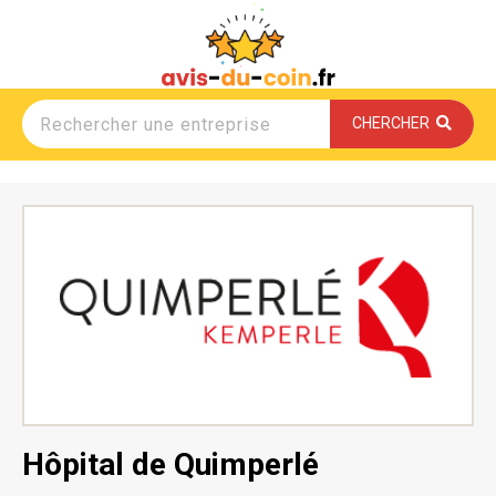
CHERCHER
Hôpital de Quimperlé