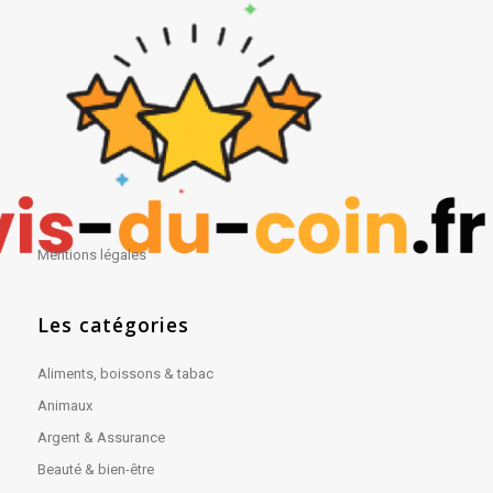
Mentions légales
Les catégories
Aliments, boissons & tabac
Animaux
Argent & Assurance
Beauté & bien-être