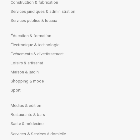
Construction & fabrication
Services juridiques & administration
Services publics & locaux
Éducation & formation
Électronique & technologie
Événements & divertissement
Loisirs & artisanat
Maison & jardin
Shopping & mode
Sport
Médias & édition
Restaurants & bars
Santé & médecine
Services
& Services à domicile