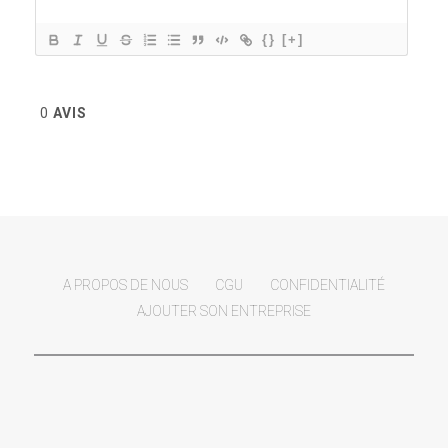
{}
[+]
0
AVIS
A PROPOS DE NOUS
CGU
CONFIDENTIALITÉ
AJOUTER SON ENTREPRISE