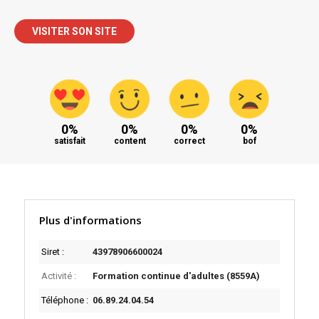
VISITER SON SITE
0%
0%
0%
0%
satisfait
content
correct
bof
Plus d'informations
Siret :
43978906600024
Activité :
Formation continue d'adultes (8559A)
Téléphone :
06.89.24.04.54