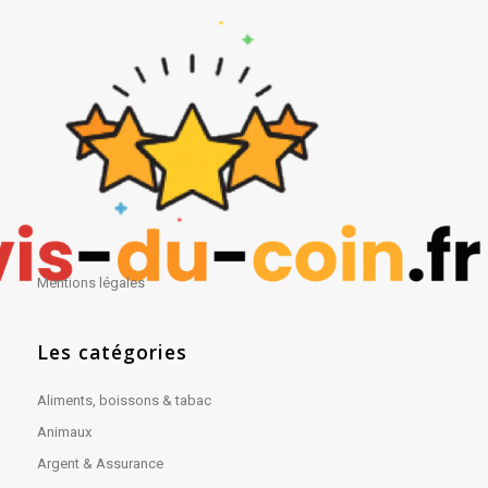
Mentions légales
Les catégories
Aliments, boissons & tabac
Animaux
Argent & Assurance