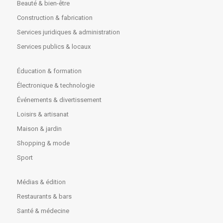
Beauté & bien-être
Construction & fabrication
Services juridiques & administration
Services publics & locaux
Éducation & formation
Électronique & technologie
Événements & divertissement
Loisirs & artisanat
Maison & jardin
Shopping & mode
Sport
Médias & édition
Restaurants & bars
Santé & médecine