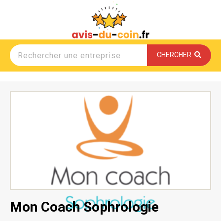
CHERCHER
Mon Coach Sophrologie