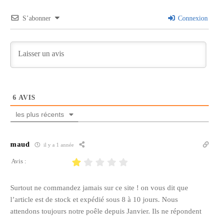
S’abonner
Connexion
6
AVIS
les plus récents
maud
il y a 1 année
Avis :
Surtout ne commandez jamais sur ce site ! on vous dit que
l’article est de stock et expédié sous 8 à 10 jours. Nous
attendons toujours notre poêle depuis Janvier. Ils ne répondent