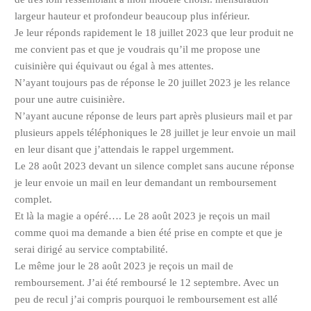
largeur hauteur et profondeur beaucoup plus inférieur.
Je leur réponds rapidement le 18 juillet 2023 que leur produit ne
me convient pas et que je voudrais qu’il me propose une
cuisinière qui équivaut ou égal à mes attentes.
N’ayant toujours pas de réponse le 20 juillet 2023 je les relance
pour une autre cuisinière.
N’ayant aucune réponse de leurs part après plusieurs mail et par
plusieurs appels téléphoniques le 28 juillet je leur envoie un mail
en leur disant que j’attendais le rappel urgemment.
Le 28 août 2023 devant un silence complet sans aucune réponse
je leur envoie un mail en leur demandant un remboursement
complet.
Et là la magie a opéré…. Le 28 août 2023 je reçois un mail
comme quoi ma demande a bien été prise en compte et que je
serai dirigé au service comptabilité.
Le même jour le 28 août 2023 je reçois un mail de
remboursement. J’ai été remboursé le 12 septembre. Avec un
peu de recul j’ai compris pourquoi le remboursement est allé