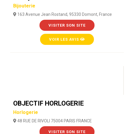
Bijouterie
163 Avenue Jean Rostand, 95330 Domont, France
VISITER SON SITE
VOIR LES AVIS
OBJECTIF HORLOGERIE
Horlogerie
48 RUE DE RIVOLI 75004 PARIS FRANCE
VISITER SON SITE