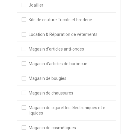
Joaillier
Kits de couture Tricots et broderie
Location & Réparation de vêtements
Magasin d'articles anti-ondes
Magasin d'articles de barbecue
Magasin de bougies
Magasin de chaussures
Magasin de cigarettes électroniques et e-
liquides
Magasin de cosmétiques