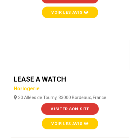
VOIR LES AVIS
LEASE A WATCH
Horlogerie
30 Allées de Tourny, 33000 Bordeaux, France
VISITER SON SITE
VOIR LES AVIS