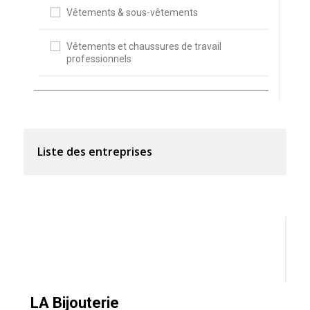
Vêtements & sous-vêtements
Vêtements et chaussures de travail
professionnels
Liste des entreprises
LA Bijouterie