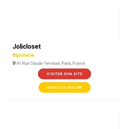
Jolicloset
Bijouterie
41 Rue Claude Terrasse, Paris, France
VISITER SON SITE
VOIR LES AVIS