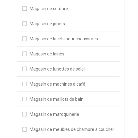
Magasin de couture
Magasin de jouets
Magasin de lacets pour chaussures
Magasin de laines
Magasin de lunettes de soleil
Magasin de machines à café
Magasin de maillots de bain
Magasin de maroquinerie
Magasin de meubles de chambre à coucher