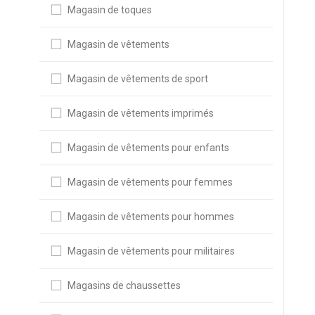
Magasin de toques
Magasin de vêtements
Magasin de vêtements de sport
Magasin de vêtements imprimés
Magasin de vêtements pour enfants
Magasin de vêtements pour femmes
Magasin de vêtements pour hommes
Magasin de vêtements pour militaires
Magasins de chaussettes