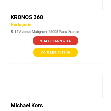
KRONOS 360
Horlogerie
14 Avenue Matignon, 75008 Paris, France
VISITER SON SITE
VOIR LES AVIS
Michael Kors