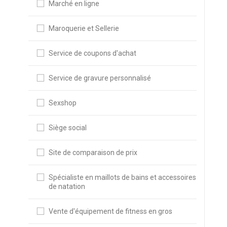
Marché en ligne
Maroquerie et Sellerie
Service de coupons d'achat
Service de gravure personnalisé
Sexshop
Siège social
Site de comparaison de prix
Spécialiste en maillots de bains et accessoires
de natation
Vente d'équipement de fitness en gros