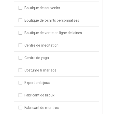
Boutique de souvenirs
Boutique de t-shirts personnalisés
Boutique de vente en ligne de laines
Centre de méditation
Centre de yoga
Costume & mariage
Expert en bijoux
Fabricant de bijoux
Fabricant de montres