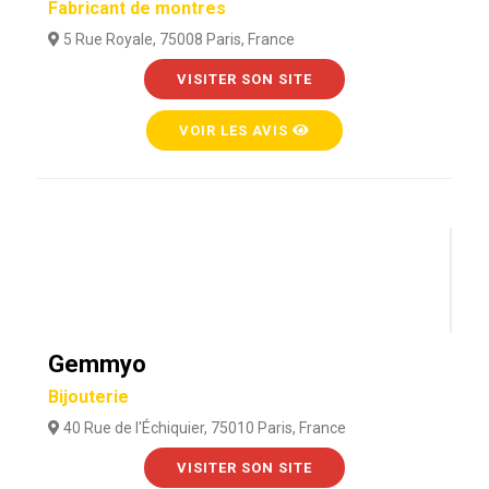
Fabricant de montres
5 Rue Royale, 75008 Paris, France
VISITER SON SITE
VOIR LES AVIS
Gemmyo
Bijouterie
40 Rue de l'Échiquier, 75010 Paris, France
VISITER SON SITE