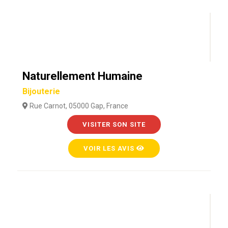
Naturellement Humaine
Bijouterie
Rue Carnot, 05000 Gap, France
VISITER SON SITE
VOIR LES AVIS