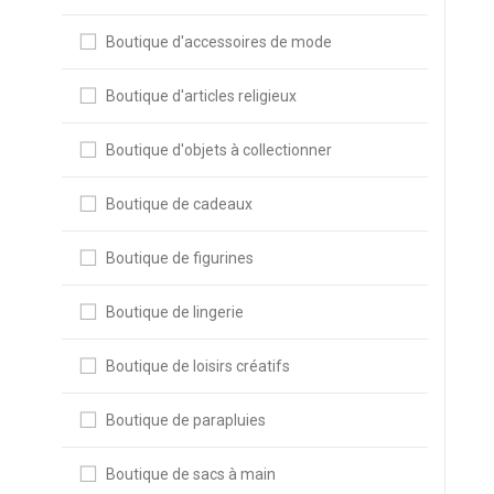
Boutique d'accessoires de mode
Boutique d'articles religieux
Boutique d'objets à collectionner
Boutique de cadeaux
Boutique de figurines
Boutique de lingerie
Boutique de loisirs créatifs
Boutique de parapluies
Boutique de sacs à main