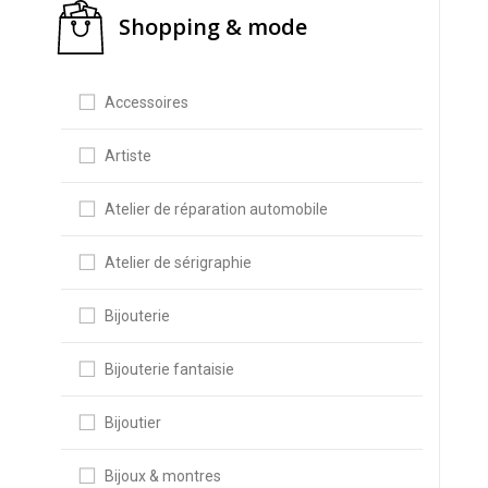
Shopping & mode
Accessoires
Artiste
Atelier de réparation automobile
Atelier de sérigraphie
Bijouterie
Bijouterie fantaisie
Bijoutier
Bijoux & montres