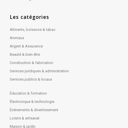
Les catégories
Aliments, boissons & tabac
Animaux
Argent & Assurance
Beauté & bien-être
Construction & fabrication
Services juridiques & administration
Services publics & locaux
Éducation & formation
Électronique & technologie
Événements & divertissement
Loisirs & artisanat
Maison & jardin