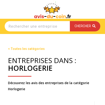
CHERCHER
< Toutes les catégories
ENTREPRISES DANS :
HORLOGERIE
Découvrez les avis des entreprises de la catégorie
Horlogerie