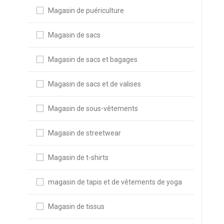
Magasin de puériculture
Magasin de sacs
Magasin de sacs et bagages
Magasin de sacs et de valises
Magasin de sous-vêtements
Magasin de streetwear
Magasin de t-shirts
magasin de tapis et de vêtements de yoga
Magasin de tissus