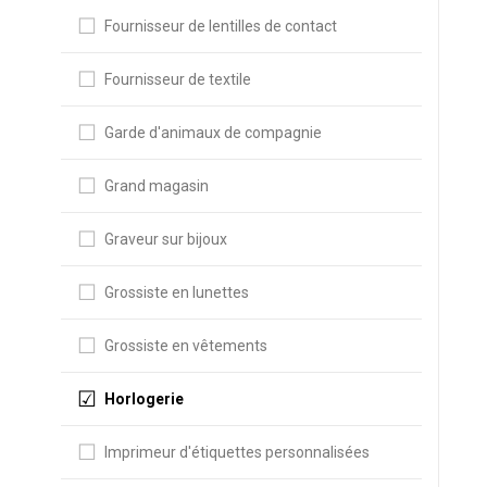
Fournisseur de lentilles de contact
Fournisseur de textile
Garde d'animaux de compagnie
Grand magasin
Graveur sur bijoux
Grossiste en lunettes
Grossiste en vêtements
Horlogerie
Imprimeur d'étiquettes personnalisées