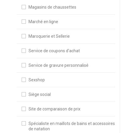
Magasins de chaussettes
Marché en ligne
Maroquerie et Sellerie
Service de coupons d'achat
Service de gravure personnalisé
Sexshop
Siège social
Site de comparaison de prix
Spécialiste en maillots de bains et accessoires
de natation