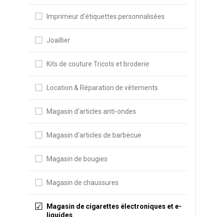
Imprimeur d'étiquettes personnalisées
Joaillier
Kits de couture Tricots et broderie
Location & Réparation de vêtements
Magasin d'articles anti-ondes
Magasin d'articles de barbecue
Magasin de bougies
Magasin de chaussures
Magasin de cigarettes électroniques et e-
liquides