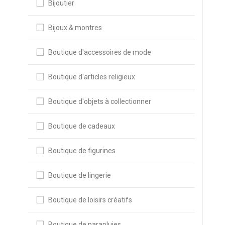
Bijoutier
Bijoux & montres
Boutique d'accessoires de mode
Boutique d'articles religieux
Boutique d'objets à collectionner
Boutique de cadeaux
Boutique de figurines
Boutique de lingerie
Boutique de loisirs créatifs
Boutique de parapluies