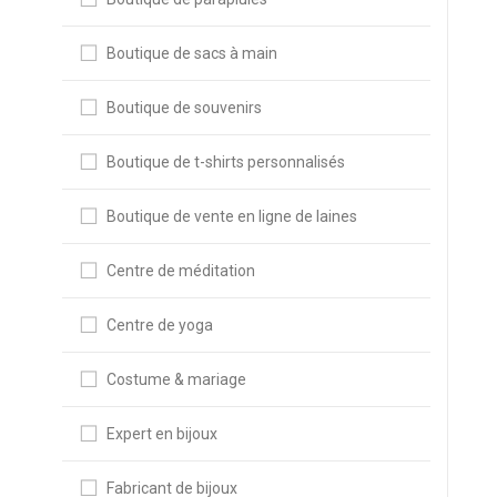
Boutique de sacs à main
Boutique de souvenirs
Boutique de t-shirts personnalisés
Boutique de vente en ligne de laines
Centre de méditation
Centre de yoga
Costume & mariage
Expert en bijoux
Fabricant de bijoux