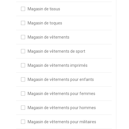
Magasin de tissus
Magasin de toques
Magasin de vêtements
Magasin de vêtements de sport
Magasin de vêtements imprimés
Magasin de vêtements pour enfants
Magasin de vêtements pour femmes
Magasin de vêtements pour hommes
Magasin de vêtements pour militaires