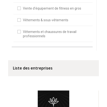
Vente d'équipement de fitness en gros
Vêtements & sous-vêtements
Vêtements et chaussures de travail
professionnels
Liste des entreprises