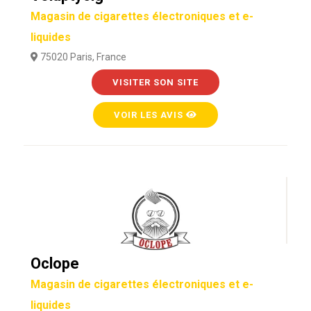
Magasin de cigarettes électroniques et e-
liquides
75020 Paris, France
VISITER SON SITE
VOIR LES AVIS
Oclope
Magasin de cigarettes électroniques et e-
liquides