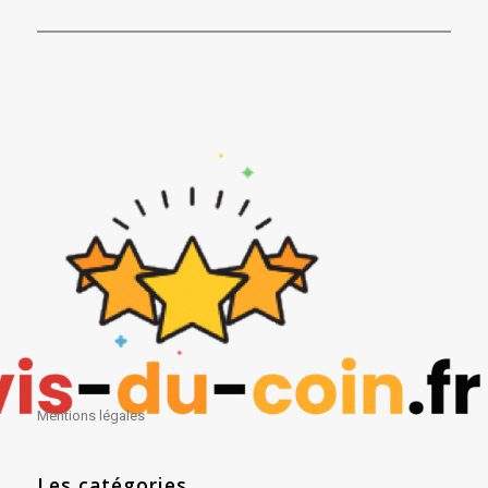
Mentions légales
Les catégories