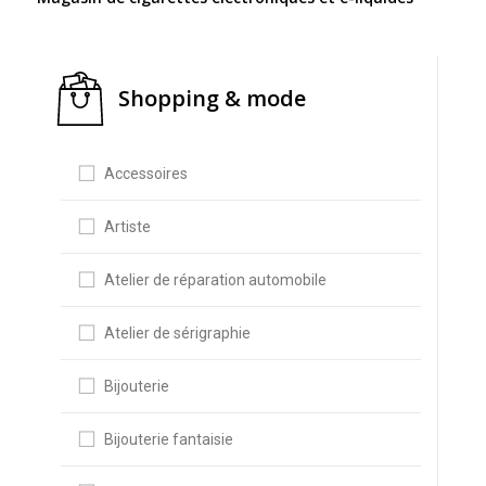
Shopping & mode
Accessoires
Artiste
Atelier de réparation automobile
Atelier de sérigraphie
Bijouterie
Bijouterie fantaisie