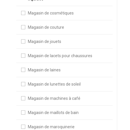
Magasin de cosmétiques
Magasin de couture
Magasin de jouets
Magasin de lacets pour chaussures
Magasin de laines
Magasin de lunettes de soleil
Magasin de machines à café
Magasin de maillots de bain
Magasin de maroquinerie