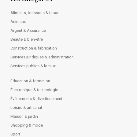
Aliments, boissons & tabac
Animaux
Argent & Assurance
Beauté & bien-être
Construction & fabrication
Services juridiques & administration
Services publics & locaux
Éducation & formation
Électronique & technologie
Événements & divertissement
Loisirs & artisanat
Maison & jardin
Shopping & mode
Sport