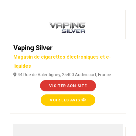
Vaping Silver
Magasin de cigarettes électroniques et e-
liquides
44 Rue de Valentigney, 25400 Audincourt, France
VISITER SON SITE
VOIR LES AVIS