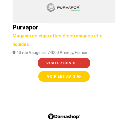
Purvapor
Magasin de cigarettes électroniques et e-
liquides
43 rue Vaugelas, 74000 Annecy, France
VISITER SON SITE
VOIR LES AVIS