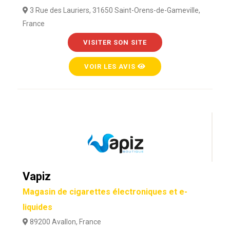
3 Rue des Lauriers, 31650 Saint-Orens-de-Gameville,
France
VISITER SON SITE
VOIR LES AVIS
Vapiz
Magasin de cigarettes électroniques et e-
liquides
89200 Avallon, France