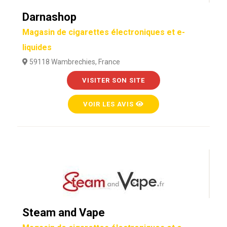
Darnashop
Magasin de cigarettes électroniques et e-
liquides
59118 Wambrechies, France
VISITER SON SITE
VOIR LES AVIS
Steam and Vape