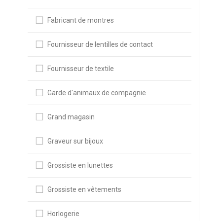
Fabricant de montres
Fournisseur de lentilles de contact
Fournisseur de textile
Garde d'animaux de compagnie
Grand magasin
Graveur sur bijoux
Grossiste en lunettes
Grossiste en vêtements
Horlogerie