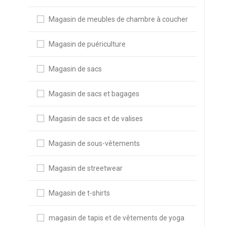
Magasin de meubles de chambre à coucher
Magasin de puériculture
Magasin de sacs
Magasin de sacs et bagages
Magasin de sacs et de valises
Magasin de sous-vêtements
Magasin de streetwear
Magasin de t-shirts
magasin de tapis et de vêtements de yoga