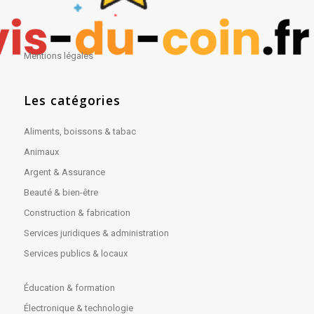
Mentions légales
Les catégories
Aliments, boissons & tabac
Animaux
Argent & Assurance
Beauté & bien-être
Construction & fabrication
Services juridiques & administration
Services publics & locaux
Éducation & formation
Électronique & technologie