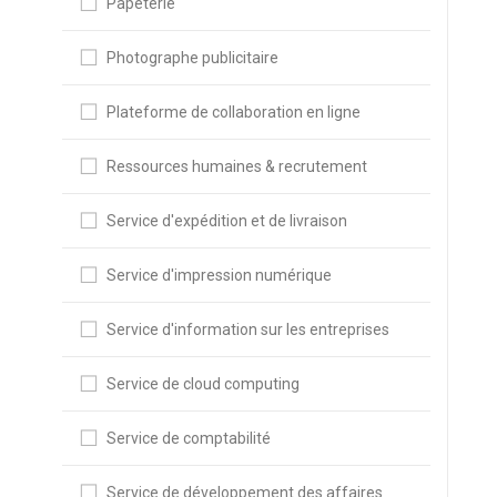
Papeterie
Photographe publicitaire
Plateforme de collaboration en ligne
Ressources humaines & recrutement
Service d'expédition et de livraison
Service d'impression numérique
Service d'information sur les entreprises
Service de cloud computing
Service de comptabilité
Service de développement des affaires