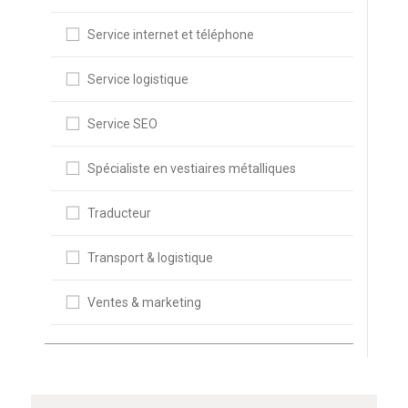
Service internet et téléphone
Service logistique
Service SEO
Spécialiste en vestiaires métalliques
Traducteur
Transport & logistique
Ventes & marketing