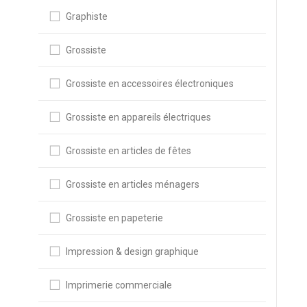
Graphiste
Grossiste
Grossiste en accessoires électroniques
Grossiste en appareils électriques
Grossiste en articles de fêtes
Grossiste en articles ménagers
Grossiste en papeterie
Impression & design graphique
Imprimerie commerciale