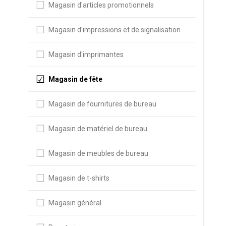
Magasin d'articles promotionnels
Magasin d'impressions et de signalisation
Magasin d'imprimantes
Magasin de fête
Magasin de fournitures de bureau
Magasin de matériel de bureau
Magasin de meubles de bureau
Magasin de t-shirts
Magasin général