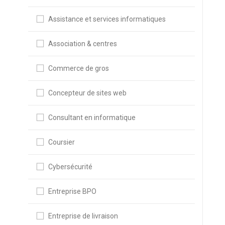
Assistance et services informatiques
Association & centres
Commerce de gros
Concepteur de sites web
Consultant en informatique
Coursier
Cybersécurité
Entreprise BPO
Entreprise de livraison