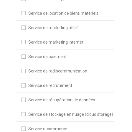
Service de location de biens matériels
Service de marketing affilié
Service de marketing Internet
Service de paiement
Service de radiocommunication
Service de recrutement
Service de récupération de données
Service de stockage en nuage (cloud storage)
Service e-commerce