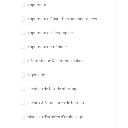
Imprimeur
Imprimeur d'étiquettes personnalisées
Imprimeur en sérigraphie
Imprimeur numérique
Informatique & communication
Ingénierie
Location de box de stockage
Locaux & fournitures de bureau
Magasin d'articles d'emballage