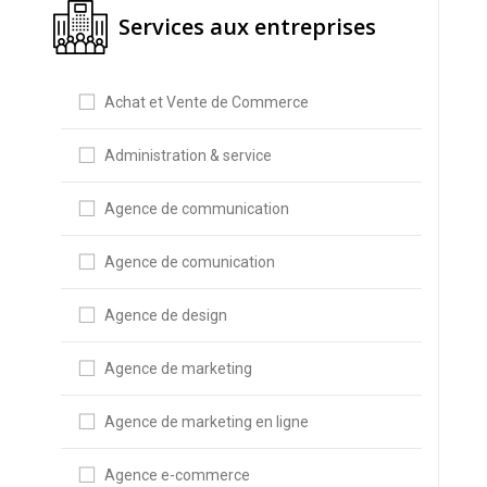
Services aux entreprises
Achat et Vente de Commerce
Administration & service
Agence de communication
Agence de comunication
Agence de design
Agence de marketing
Agence de marketing en ligne
Agence e-commerce