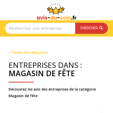
CHERCHER
< Toutes les catégories
ENTREPRISES DANS :
MAGASIN DE FÊTE
Découvrez les avis des entreprises de la catégorie
Magasin de fête