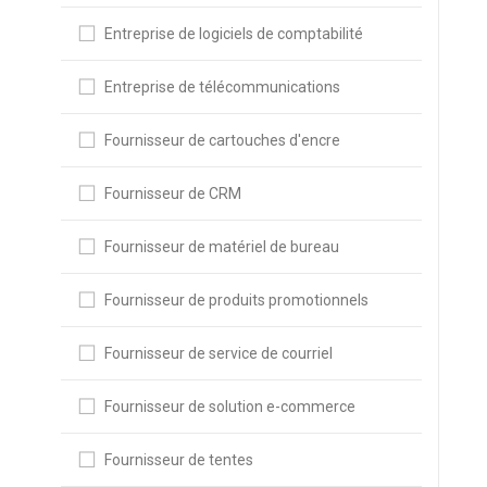
Entreprise de logiciels de comptabilité
Entreprise de télécommunications
Fournisseur de cartouches d'encre
Fournisseur de CRM
Fournisseur de matériel de bureau
Fournisseur de produits promotionnels
Fournisseur de service de courriel
Fournisseur de solution e-commerce
Fournisseur de tentes