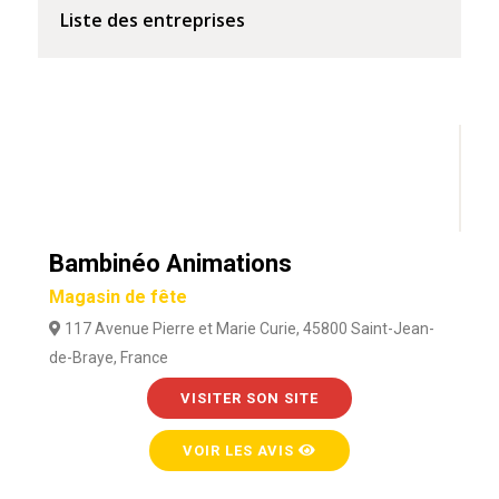
Liste des entreprises
Bambinéo Animations
Magasin de fête
117 Avenue Pierre et Marie Curie, 45800 Saint-Jean-
de-Braye, France
VISITER SON SITE
VOIR LES AVIS