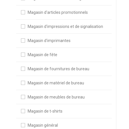
Magasin d'articles promotionnels
Magasin d'impressions et de signalisation
Magasin d'imprimantes
Magasin de fête
Magasin de fournitures de bureau
Magasin de matériel de bureau
Magasin de meubles de bureau
Magasin de t-shirts
Magasin général