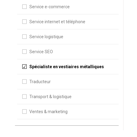
Service e-commerce
Service internet et téléphone
Service logistique
Service SEO
Spécialiste en vestiaires métalliques
Traducteur
Transport & logistique
Ventes & marketing