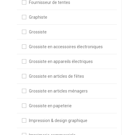
Fournisseur de tentes
Graphiste
Grossiste
Grossiste en accessoires électroniques
Grossiste en appareils électriques
Grossiste en articles de fêtes
Grossiste en articles ménagers
Grossiste en papeterie
Impression & design graphique