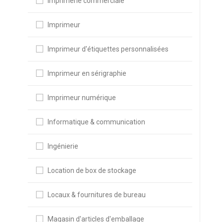
Imprimerie commerciale
Imprimeur
Imprimeur d'étiquettes personnalisées
Imprimeur en sérigraphie
Imprimeur numérique
Informatique & communication
Ingénierie
Location de box de stockage
Locaux & fournitures de bureau
Magasin d'articles d'emballage