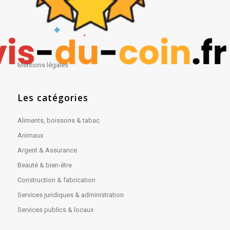
Mentions légales
Les catégories
Aliments, boissons & tabac
Animaux
Argent & Assurance
Beauté & bien-être
Construction & fabrication
Services juridiques & administration
Services publics & locaux