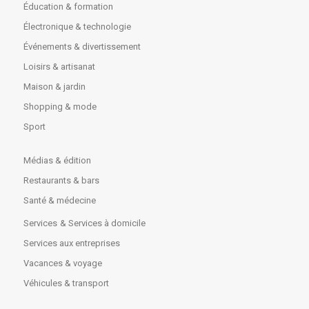
Éducation & formation
Électronique & technologie
Événements & divertissement
Loisirs & artisanat
Maison & jardin
Shopping & mode
Sport
Médias & édition
Restaurants & bars
Santé & médecine
Services
& Services à domicile
Services aux entreprises
Vacances & voyage
Véhicules & transport