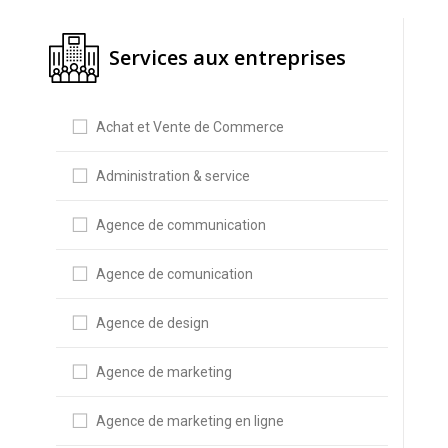
Services aux entreprises
Achat et Vente de Commerce
Administration & service
Agence de communication
Agence de comunication
Agence de design
Agence de marketing
Agence de marketing en ligne