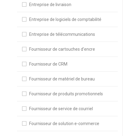
Entreprise de livraison
Entreprise de logiciels de comptabilité
Entreprise de télécommunications
Fournisseur de cartouches d'encre
Fournisseur de CRM
Fournisseur de matériel de bureau
Fournisseur de produits promotionnels
Fournisseur de service de courriel
Fournisseur de solution e-commerce