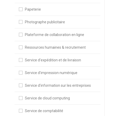
Papeterie
Photographe publicitaire
Plateforme de collaboration en ligne
Ressources humaines & recrutement
Service d'expédition et de livraison
Service d'impression numérique
Service d'information sur les entreprises
Service de cloud computing
Service de comptabilité