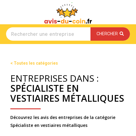
CHERCHER
< Toutes les catégories
ENTREPRISES DANS :
SPÉCIALISTE EN
VESTIAIRES MÉTALLIQUES
Découvrez les avis des entreprises de la catégorie
Spécialiste en vestiaires métalliques