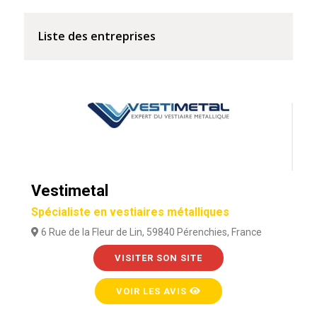
Liste des entreprises
Vestimetal
Spécialiste en vestiaires métalliques
6 Rue de la Fleur de Lin, 59840 Pérenchies, France
VISITER SON SITE
VOIR LES AVIS