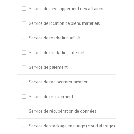
Service de développement des affaires
Service de location de biens matériels
Service de marketing affilié
Service de marketing Internet
Service de paiement
Service de radiocommunication
Service de recrutement
Service de récupération de données
Service de stockage en nuage (cloud storage)