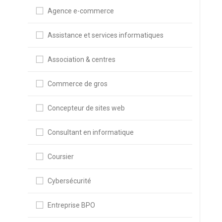
Agence e-commerce
Assistance et services informatiques
Association & centres
Commerce de gros
Concepteur de sites web
Consultant en informatique
Coursier
Cybersécurité
Entreprise BPO