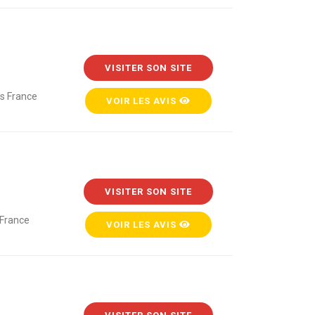
VISITER SON SITE
s France
VOIR LES AVIS
VISITER SON SITE
 France
VOIR LES AVIS