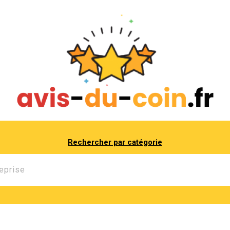
Rechercher par catégorie