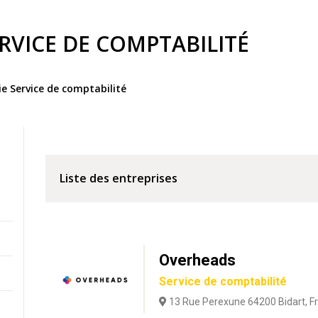
RVICE DE COMPTABILITÉ
ie Service de comptabilité
Liste des entreprises
Overheads
Service de comptabilité
13 Rue Perexune 64200 Bidart, F