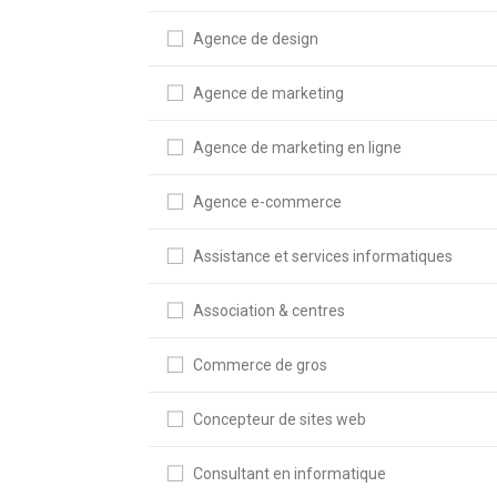
Agence de design
Agence de marketing
Agence de marketing en ligne
Agence e-commerce
Assistance et services informatiques
Association & centres
Commerce de gros
Concepteur de sites web
Consultant en informatique