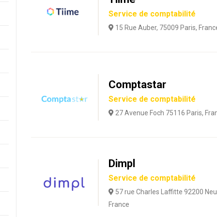
Service de comptabilité
15 Rue Auber, 75009 Paris, Franc
Comptastar
Service de comptabilité
27 Avenue Foch 75116 Paris, Fra
Dimpl
Service de comptabilité
57 rue Charles Laffitte 92200 Neu
France