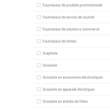
Fournisseur de produits promotionnels
Fournisseur de service de courriel
Fournisseur de solution e-commerce
Fournisseur de tentes
Graphiste
Grossiste
Grossiste en accessoires électroniques
Grossiste en appareils électriques
Grossiste en articles de fêtes