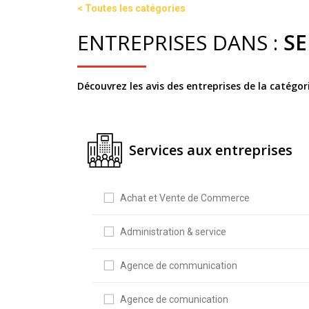
< Toutes les catégories
ENTREPRISES DANS :
SE
Découvrez les avis des entreprises de la catégor
Services aux entreprises
Achat et Vente de Commerce
Administration & service
Agence de communication
Agence de comunication