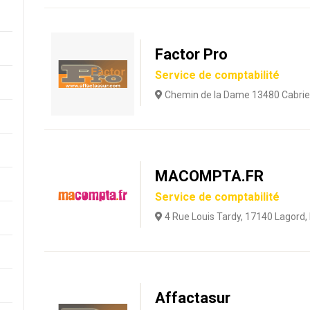
Factor Pro
Service de comptabilité
Chemin de la Dame 13480 Cabrie
MACOMPTA.FR
Service de comptabilité
4 Rue Louis Tardy, 17140 Lagord,
Affactasur