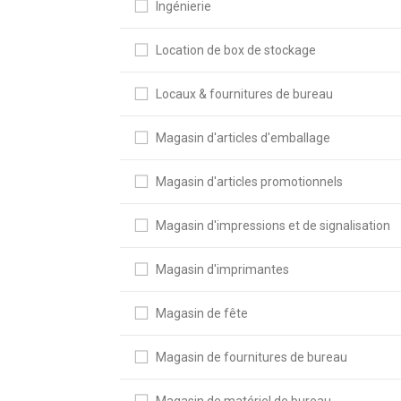
Ingénierie
Location de box de stockage
Locaux & fournitures de bureau
Magasin d'articles d'emballage
Magasin d'articles promotionnels
Magasin d'impressions et de signalisation
Magasin d'imprimantes
Magasin de fête
Magasin de fournitures de bureau
Magasin de matériel de bureau