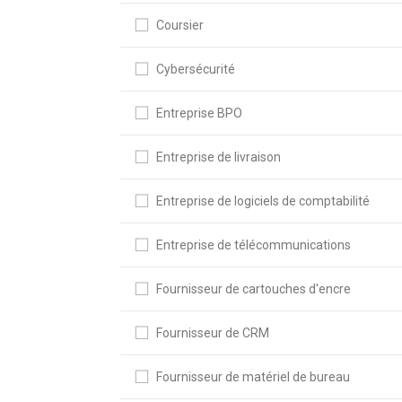
Coursier
Cybersécurité
Entreprise BPO
Entreprise de livraison
Entreprise de logiciels de comptabilité
Entreprise de télécommunications
Fournisseur de cartouches d'encre
Fournisseur de CRM
Fournisseur de matériel de bureau