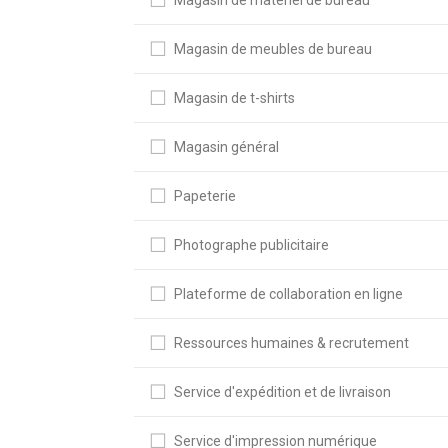
Magasin de meubles de bureau
Magasin de t-shirts
Magasin général
Papeterie
Photographe publicitaire
Plateforme de collaboration en ligne
Ressources humaines & recrutement
Service d'expédition et de livraison
Service d'impression numérique