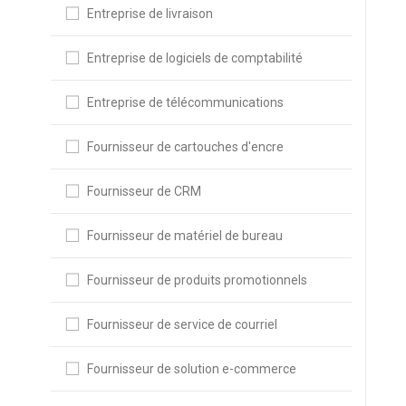
Entreprise de livraison
Entreprise de logiciels de comptabilité
Entreprise de télécommunications
Fournisseur de cartouches d'encre
Fournisseur de CRM
Fournisseur de matériel de bureau
Fournisseur de produits promotionnels
Fournisseur de service de courriel
Fournisseur de solution e-commerce