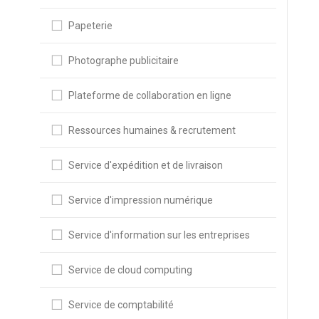
Papeterie
Photographe publicitaire
Plateforme de collaboration en ligne
Ressources humaines & recrutement
Service d'expédition et de livraison
Service d'impression numérique
Service d'information sur les entreprises
Service de cloud computing
Service de comptabilité