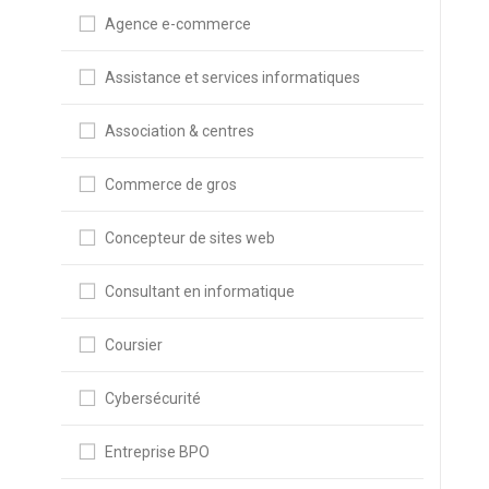
Agence e-commerce
Assistance et services informatiques
Association & centres
Commerce de gros
Concepteur de sites web
Consultant en informatique
Coursier
Cybersécurité
Entreprise BPO