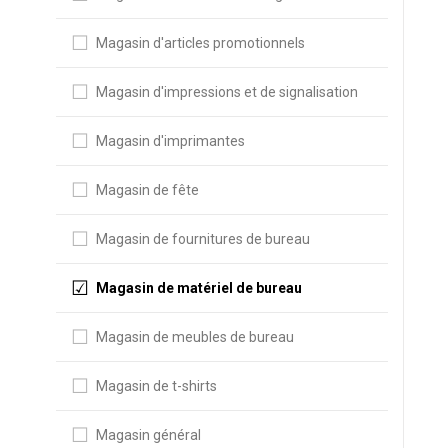
Magasin d'articles promotionnels
Magasin d'impressions et de signalisation
Magasin d'imprimantes
Magasin de fête
Magasin de fournitures de bureau
Magasin de matériel de bureau
Magasin de meubles de bureau
Magasin de t-shirts
Magasin général