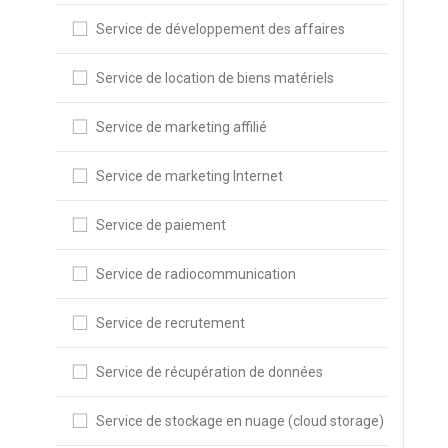
Service de développement des affaires
Service de location de biens matériels
Service de marketing affilié
Service de marketing Internet
Service de paiement
Service de radiocommunication
Service de recrutement
Service de récupération de données
Service de stockage en nuage (cloud storage)