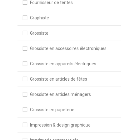
Fournisseur de tentes
Graphiste
Grossiste
Grossiste en accessoires électroniques
Grossiste en appareils électriques
Grossiste en articles de fêtes
Grossiste en articles ménagers
Grossiste en papeterie
Impression & design graphique