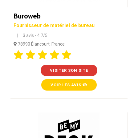
Buroweb
Fournisseur de matériel de bureau
| 3 avis - 4.7/5
78990 Élancourt, France
VISITER SON SITE
VOIR LES AVIS