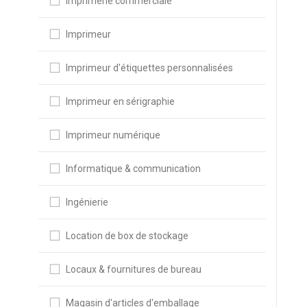
Imprimerie commerciale
Imprimeur
Imprimeur d'étiquettes personnalisées
Imprimeur en sérigraphie
Imprimeur numérique
Informatique & communication
Ingénierie
Location de box de stockage
Locaux & fournitures de bureau
Magasin d'articles d'emballage