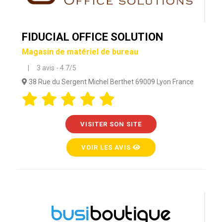
FIDUCIAL OFFICE SOLUTION
Magasin de matériel de bureau
| 3 avis - 4.7/5
38 Rue du Sergent Michel Berthet 69009 Lyon France
VISITER SON SITE
VOIR LES AVIS