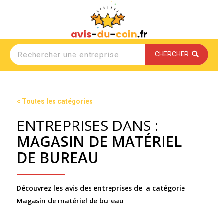
CHERCHER
< Toutes les catégories
ENTREPRISES DANS :
MAGASIN DE MATÉRIEL
DE BUREAU
Découvrez les avis des entreprises de la catégorie
Magasin de matériel de bureau