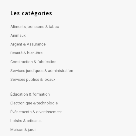
Les catégories
Aliments, boissons & tabac
Animaux
Argent & Assurance
Beauté & bien-être
Construction & fabrication
Services juridiques & administration
Services publics & locaux
Éducation & formation
Électronique & technologie
Événements & divertissement
Loisirs & artisanat
Maison & jardin