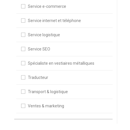
Service e-commerce
Service internet et téléphone
Service logistique
Service SEO
Spécialiste en vestiaires métalliques
Traducteur
Transport & logistique
Ventes & marketing