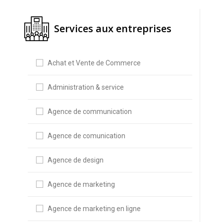
Services aux entreprises
Achat et Vente de Commerce
Administration & service
Agence de communication
Agence de comunication
Agence de design
Agence de marketing
Agence de marketing en ligne