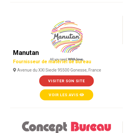
Manutan
Fournisseur de matériel de bureau
Avenue du XXI Siecle 95500 Gonesse, France
VISITER SON SITE
VOIR LES AVIS