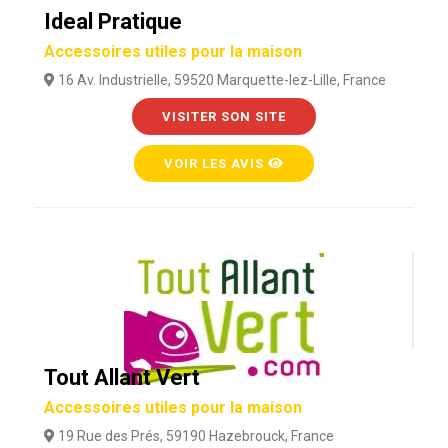
Ideal Pratique
Accessoires utiles pour la maison
16 Av. Industrielle, 59520 Marquette-lez-Lille, France
VISITER SON SITE
VOIR LES AVIS
Tout Allant Vert
Accessoires utiles pour la maison
19 Rue des Prés, 59190 Hazebrouck, France