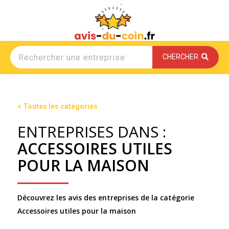
CHERCHER
< Toutes les catégories
ENTREPRISES DANS :
ACCESSOIRES UTILES
POUR LA MAISON
Découvrez les avis des entreprises de la catégorie
Accessoires utiles pour la maison