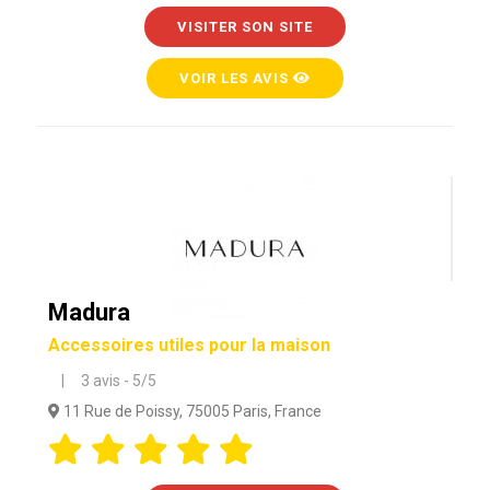
VISITER SON SITE
VOIR LES AVIS
Madura
Accessoires utiles pour la maison
| 3 avis - 5/5
11 Rue de Poissy, 75005 Paris, France