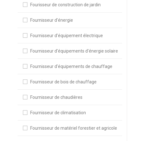
Fourisseur de construction de jardin
Fournisseur d'énergie
Fournisseur d'équipement électrique
Fournisseur d'équipements d'énergie solaire
Fournisseur d'équipements de chauffage
Fournisseur de bois de chauffage
Fournisseur de chaudières
Fournisseur de climatisation
Fournisseur de matériel forestier et agricole