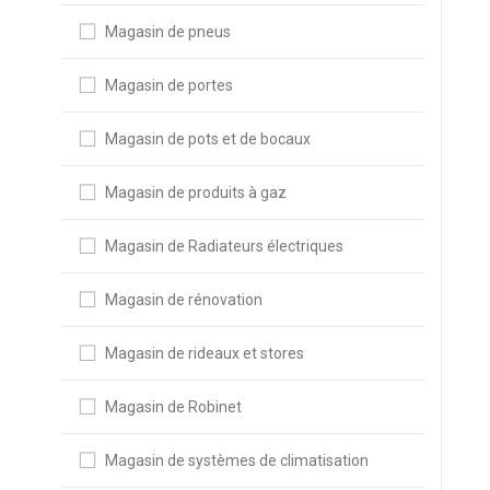
Magasin de pneus
Magasin de portes
Magasin de pots et de bocaux
Magasin de produits à gaz
Magasin de Radiateurs électriques
Magasin de rénovation
Magasin de rideaux et stores
Magasin de Robinet
Magasin de systèmes de climatisation