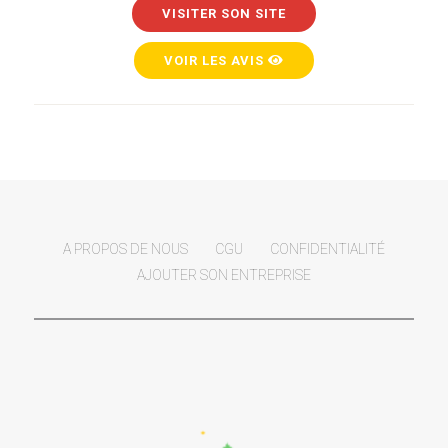
VISITER SON SITE
VOIR LES AVIS
A PROPOS DE NOUS
CGU
CONFIDENTIALITÉ
AJOUTER SON ENTREPRISE