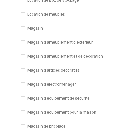
Location de Box de stockage
Location de meubles
Magasin
Magasin d'ameublement d'extérieur
Magasin d'ameublement et de décoration
Magasin d'articles décoratifs
Magasin d'électroménager
Magasin d'équipement de sécurité
Magasin d'équipement pour la maison
Magasin de bricolage