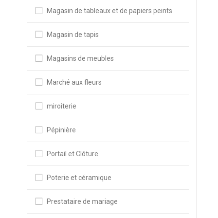
Magasin de tableaux et de papiers peints
Magasin de tapis
Magasins de meubles
Marché aux fleurs
miroiterie
Pépinière
Portail et Clôture
Poterie et céramique
Prestataire de mariage