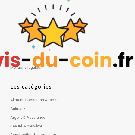
Mentions légales
Les catégories
Aliments, boissons & tabac
Animaux
Argent & Assurance
Beauté & bien-être
Construction & fabrication