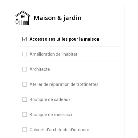
Maison & jardin
Accessoires utiles pour la maison
Amélioration de l'habitat
Architecte
Atelier de réparation de trottinettes
Boutique de cadeaux
Boutique de minéraux
Cabinet d'architecte d'intérieur