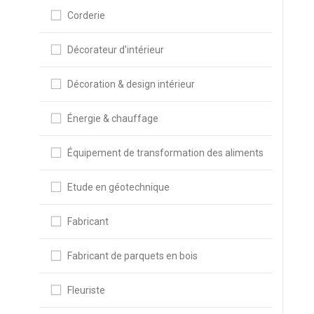
Corderie
Décorateur d'intérieur
Décoration & design intérieur
Énergie & chauffage
Équipement de transformation des aliments
Etude en géotechnique
Fabricant
Fabricant de parquets en bois
Fleuriste