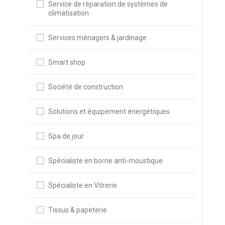
Service de réparation de systèmes de
climatisation
Services ménagers & jardinage
Smart shop
Société de construction
Solutions et équipement énergétiques
Spa de jour
Spécialiste en borne anti-moustique
Spécialiste en Vitrerie
Tissus & papeterie