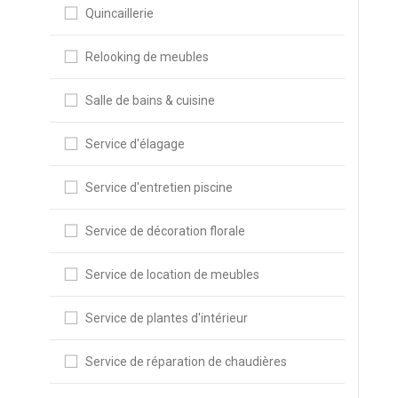
Quincaillerie
Relooking de meubles
Salle de bains & cuisine
Service d'élagage
Service d'entretien piscine
Service de décoration florale
Service de location de meubles
Service de plantes d'intérieur
Service de réparation de chaudières