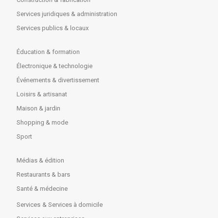
Services juridiques & administration
Services publics & locaux
Éducation & formation
Électronique & technologie
Événements & divertissement
Loisirs & artisanat
Maison & jardin
Shopping & mode
Sport
Médias & édition
Restaurants & bars
Santé & médecine
Services
& Services à domicile