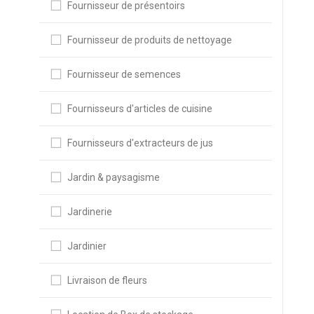
Fournisseur de présentoirs
Fournisseur de produits de nettoyage
Fournisseur de semences
Fournisseurs d'articles de cuisine
Fournisseurs d'extracteurs de jus
Jardin & paysagisme
Jardinerie
Jardinier
Livraison de fleurs