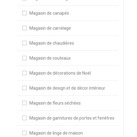
Magasin de canapés
Magasin de carrelage
Magasin de chaudières
Magasin de couteaux
Magasin de décorations de Noël
Magasin de design et de décor intérieur
Magasin de fleurs séchées
Magasin de garnitures de portes et fenêtres
Magasin de linge de maison