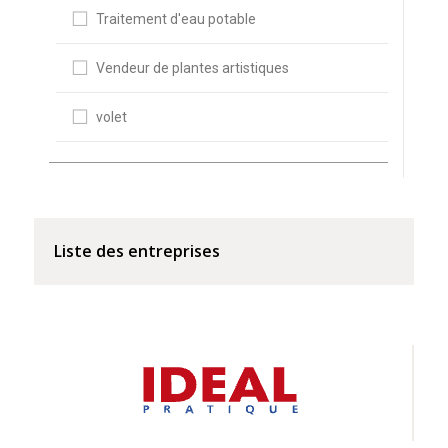
Traitement d'eau potable
Vendeur de plantes artistiques
volet
Liste des entreprises