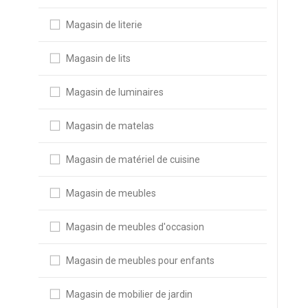
Magasin de literie
Magasin de lits
Magasin de luminaires
Magasin de matelas
Magasin de matériel de cuisine
Magasin de meubles
Magasin de meubles d'occasion
Magasin de meubles pour enfants
Magasin de mobilier de jardin