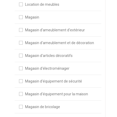
Location de meubles
Magasin
Magasin d'ameublement d'extérieur
Magasin d'ameublement et de décoration
Magasin d'articles décoratifs
Magasin d'électroménager
Magasin d'équipement de sécurité
Magasin d'équipement pour la maison
Magasin de bricolage