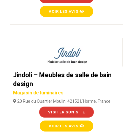
VOIR LES AVIS
Jindoli – Meubles de salle de bain
design
Magasin de luminaires
20 Rue du Quartier Moulin, 42152 L'Horme, France
VISITER SON SITE
VOIR LES AVIS