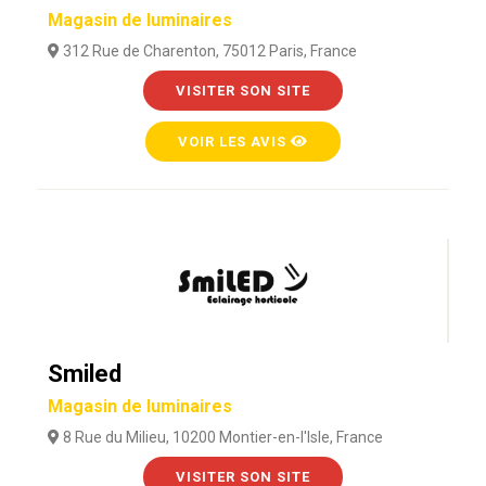
Magasin de luminaires
312 Rue de Charenton, 75012 Paris, France
VISITER SON SITE
VOIR LES AVIS
Smiled
Magasin de luminaires
8 Rue du Milieu, 10200 Montier-en-l'Isle, France
VISITER SON SITE