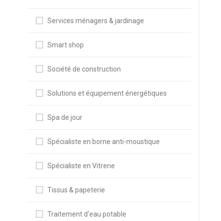
Services ménagers & jardinage
Smart shop
Société de construction
Solutions et équipement énergétiques
Spa de jour
Spécialiste en borne anti-moustique
Spécialiste en Vitrerie
Tissus & papeterie
Traitement d'eau potable