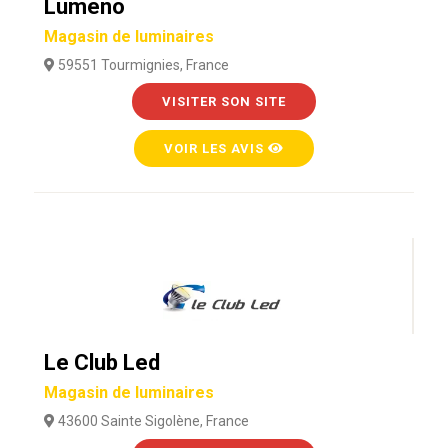
Lumeno
Magasin de luminaires
59551 Tourmignies, France
VISITER SON SITE
VOIR LES AVIS
Le Club Led
Magasin de luminaires
43600 Sainte Sigolène, France