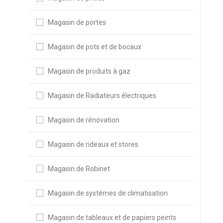
Magasin de portes
Magasin de pots et de bocaux
Magasin de produits à gaz
Magasin de Radiateurs électriques
Magasin de rénovation
Magasin de rideaux et stores
Magasin de Robinet
Magasin de systèmes de climatisation
Magasin de tableaux et de papiers peints