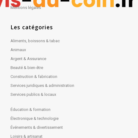
Mentions légales
Les catégories
Aliments, boissons & tabac
Animaux
Argent & Assurance
Beauté & bien-être
Construction & fabrication
Services juridiques & administration
Services publics & locaux
Éducation & formation
Électronique & technologie
Événements & divertissement
Loisirs & artisanat