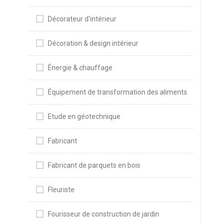
Décorateur d'intérieur
Décoration & design intérieur
Énergie & chauffage
Équipement de transformation des aliments
Etude en géotechnique
Fabricant
Fabricant de parquets en bois
Fleuriste
Fourisseur de construction de jardin