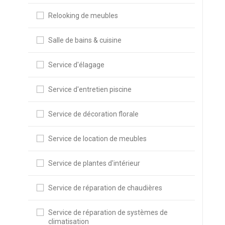
Relooking de meubles
Salle de bains & cuisine
Service d'élagage
Service d'entretien piscine
Service de décoration florale
Service de location de meubles
Service de plantes d'intérieur
Service de réparation de chaudières
Service de réparation de systèmes de
climatisation