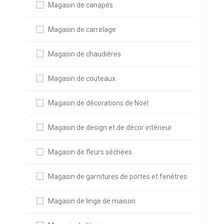
Magasin de canapés
Magasin de carrelage
Magasin de chaudières
Magasin de couteaux
Magasin de décorations de Noël
Magasin de design et de décor intérieur
Magasin de fleurs séchées
Magasin de garnitures de portes et fenêtres
Magasin de linge de maison