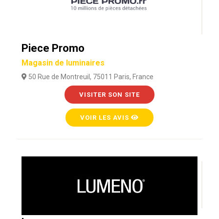
Piece Promo
Magasin de luminaires
50 Rue de Montreuil, 75011 Paris, France
VISITER SON SITE
VOIR LES AVIS