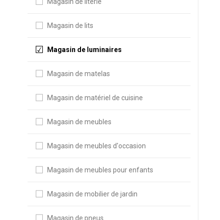
Magasin de literie
Magasin de lits
Magasin de luminaires
Magasin de matelas
Magasin de matériel de cuisine
Magasin de meubles
Magasin de meubles d'occasion
Magasin de meubles pour enfants
Magasin de mobilier de jardin
Magasin de pneus