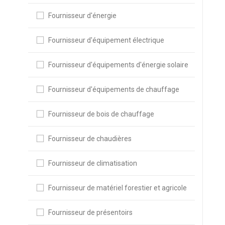
Fournisseur d'énergie
Fournisseur d'équipement électrique
Fournisseur d'équipements d'énergie solaire
Fournisseur d'équipements de chauffage
Fournisseur de bois de chauffage
Fournisseur de chaudières
Fournisseur de climatisation
Fournisseur de matériel forestier et agricole
Fournisseur de présentoirs