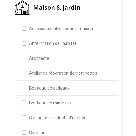
Maison & jardin
Accessoires utiles pour la maison
Amélioration de l'habitat
Architecte
Atelier de réparation de trottinettes
Boutique de cadeaux
Boutique de minéraux
Cabinet d'architecte d'intérieur
Corderie