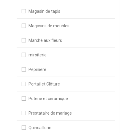
Magasin de tapis
Magasins de meubles
Marché aux fleurs
miroiterie
Pépinière
Portail et Clôture
Poterie et céramique
Prestataire de mariage
Quincaillerie