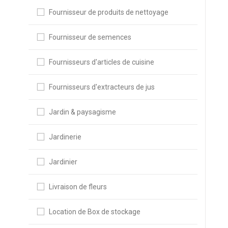
Fournisseur de produits de nettoyage
Fournisseur de semences
Fournisseurs d'articles de cuisine
Fournisseurs d'extracteurs de jus
Jardin & paysagisme
Jardinerie
Jardinier
Livraison de fleurs
Location de Box de stockage