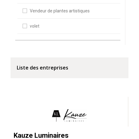
Vendeur de plantes artistiques
volet
Liste des entreprises
Kauze Luminaires