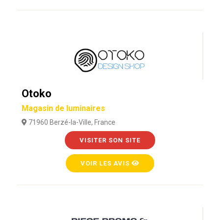
Otoko
Magasin de luminaires
71960 Berzé-la-Ville, France
VISITER SON SITE
VOIR LES AVIS