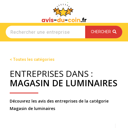
CHERCHER
< Toutes les catégories
ENTREPRISES DANS :
MAGASIN DE LUMINAIRES
Découvrez les avis des entreprises de la catégorie
Magasin de luminaires