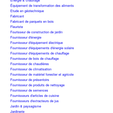
Énergie & chauffage
Équipement de transformation des aliments
Etude en géotechnique
Fabricant
Fabricant de parquets en bois
Fleuriste
Fourisseur de construction de jardin
Fournisseur d'énergie
Fournisseur d'équipement électrique
Fournisseur d'équipements d'énergie solaire
Fournisseur d'équipements de chauffage
Fournisseur de bois de chauffage
Fournisseur de chaudières
Fournisseur de climatisation
Fournisseur de matériel forestier et agricole
Fournisseur de présentoirs
Fournisseur de produits de nettoyage
Fournisseur de semences
Fournisseurs d'articles de cuisine
Fournisseurs d'extracteurs de jus
Jardin & paysagisme
Jardinerie