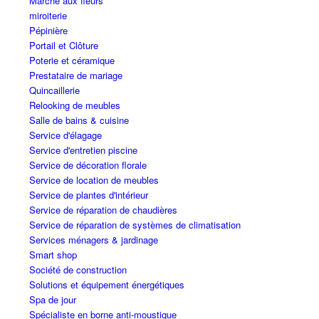
Marché aux fleurs
miroiterie
Pépinière
Portail et Clôture
Poterie et céramique
Prestataire de mariage
Quincaillerie
Relooking de meubles
Salle de bains & cuisine
Service d'élagage
Service d'entretien piscine
Service de décoration florale
Service de location de meubles
Service de plantes d'intérieur
Service de réparation de chaudières
Service de réparation de systèmes de climatisation
Services ménagers & jardinage
Smart shop
Société de construction
Solutions et équipement énergétiques
Spa de jour
Spécialiste en borne anti-moustique