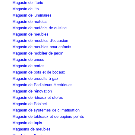
Magasin de literie
Magasin de lits
Magasin de luminaires
Magasin de matelas
Magasin de matériel de cuisine
Magasin de meubles
Magasin de meubles d'occasion
Magasin de meubles pour enfants
Magasin de mobilier de jardin
Magasin de pneus
Magasin de portes
Magasin de pots et de bocaux
Magasin de produits à gaz
Magasin de Radiateurs électriques
Magasin de rénovation
Magasin de rideaux et stores
Magasin de Robinet
Magasin de systèmes de climatisation
Magasin de tableaux et de papiers peints
Magasin de tapis
Magasins de meubles