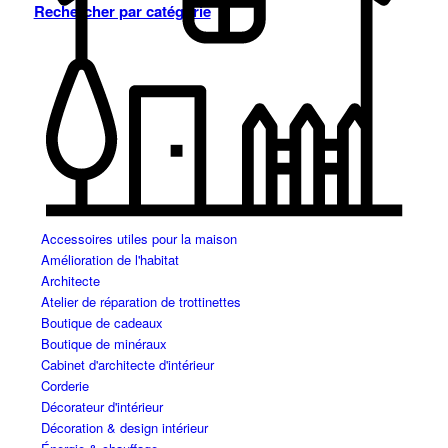
Rechercher par catégorie
Accessoires utiles pour la maison
Amélioration de l'habitat
Architecte
Atelier de réparation de trottinettes
Boutique de cadeaux
Boutique de minéraux
Cabinet d'architecte d'intérieur
Corderie
Décorateur d'intérieur
Décoration & design intérieur