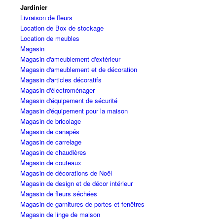
Jardinier
Livraison de fleurs
Location de Box de stockage
Location de meubles
Magasin
Magasin d'ameublement d'extérieur
Magasin d'ameublement et de décoration
Magasin d'articles décoratifs
Magasin d'électroménager
Magasin d'équipement de sécurité
Magasin d'équipement pour la maison
Magasin de bricolage
Magasin de canapés
Magasin de carrelage
Magasin de chaudières
Magasin de couteaux
Magasin de décorations de Noël
Magasin de design et de décor intérieur
Magasin de fleurs séchées
Magasin de garnitures de portes et fenêtres
Magasin de linge de maison