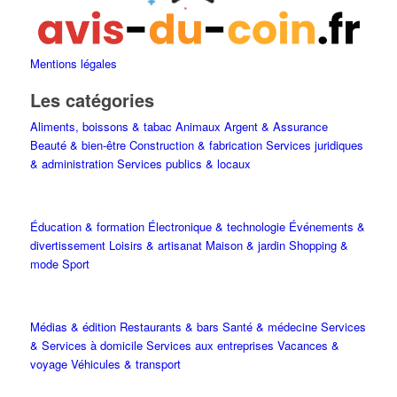
Mentions légales
Les catégories
Aliments, boissons & tabac
Animaux
Argent & Assurance
Beauté & bien-être
Construction & fabrication
Services juridiques
& administration
Services publics & locaux
Éducation & formation
Électronique & technologie
Événements &
divertissement
Loisirs & artisanat
Maison & jardin
Shopping &
mode
Sport
Médias & édition
Restaurants & bars
Santé & médecine
Services
& Services à domicile
Services aux entreprises
Vacances &
voyage
Véhicules & transport