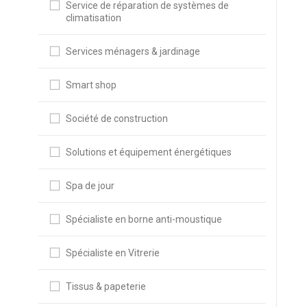
Service de réparation de systèmes de
climatisation
Services ménagers & jardinage
Smart shop
Société de construction
Solutions et équipement énergétiques
Spa de jour
Spécialiste en borne anti-moustique
Spécialiste en Vitrerie
Tissus & papeterie