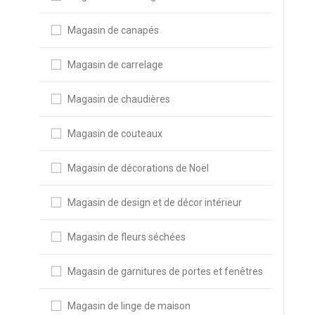
Magasin de canapés
Magasin de carrelage
Magasin de chaudières
Magasin de couteaux
Magasin de décorations de Noël
Magasin de design et de décor intérieur
Magasin de fleurs séchées
Magasin de garnitures de portes et fenêtres
Magasin de linge de maison