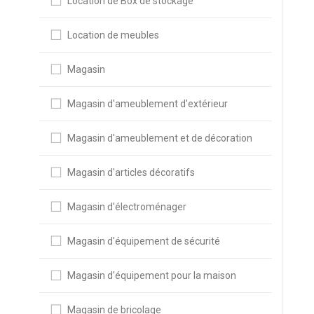
Location de Box de stockage
Location de meubles
Magasin
Magasin d'ameublement d'extérieur
Magasin d'ameublement et de décoration
Magasin d'articles décoratifs
Magasin d'électroménager
Magasin d'équipement de sécurité
Magasin d'équipement pour la maison
Magasin de bricolage