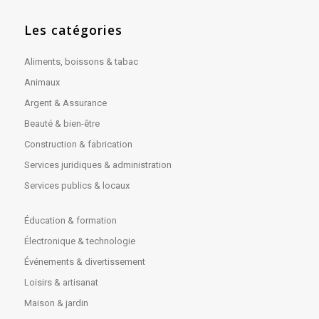
Les catégories
Aliments, boissons & tabac
Animaux
Argent & Assurance
Beauté & bien-être
Construction & fabrication
Services juridiques & administration
Services publics & locaux
Éducation & formation
Électronique & technologie
Événements & divertissement
Loisirs & artisanat
Maison & jardin