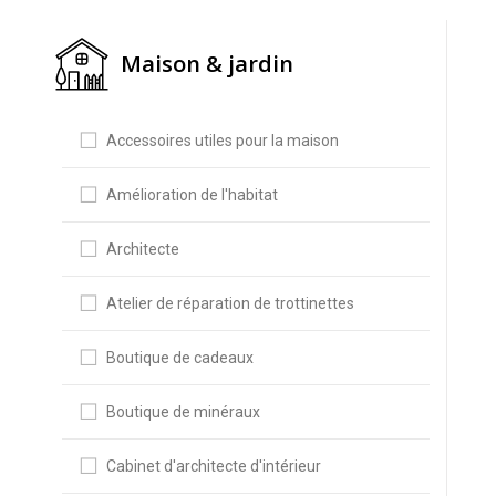
Maison & jardin
Accessoires utiles pour la maison
Amélioration de l'habitat
Architecte
Atelier de réparation de trottinettes
Boutique de cadeaux
Boutique de minéraux
Cabinet d'architecte d'intérieur