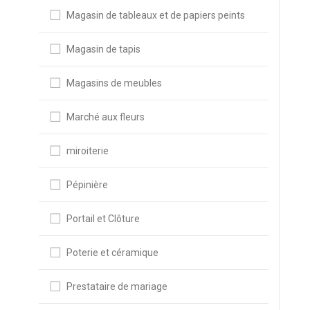
Magasin de tableaux et de papiers peints
Magasin de tapis
Magasins de meubles
Marché aux fleurs
miroiterie
Pépinière
Portail et Clôture
Poterie et céramique
Prestataire de mariage