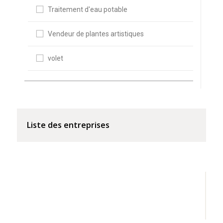
Traitement d'eau potable
Vendeur de plantes artistiques
volet
Liste des entreprises