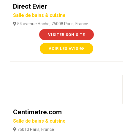
Direct Evier
Salle de bains & cuisine
54 avenue Hoche, 75008 Paris, France
VISITER SON SITE
VOIR LES AVIS
Centimetre.com
Salle de bains & cuisine
75010 Paris, France