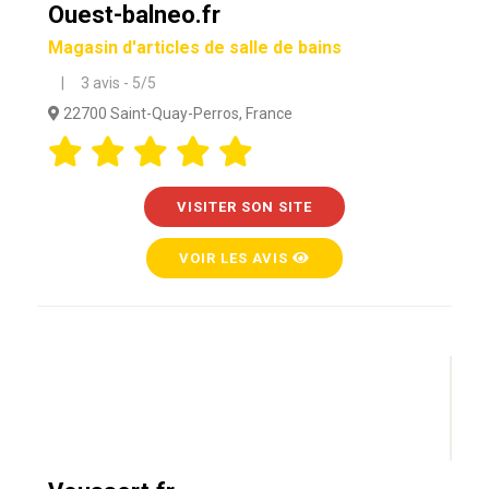
Ouest-balneo.fr
Magasin d'articles de salle de bains
| 3 avis - 5/5
22700 Saint-Quay-Perros, France
VISITER SON SITE
VOIR LES AVIS