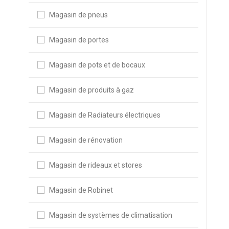
Magasin de pneus
Magasin de portes
Magasin de pots et de bocaux
Magasin de produits à gaz
Magasin de Radiateurs électriques
Magasin de rénovation
Magasin de rideaux et stores
Magasin de Robinet
Magasin de systèmes de climatisation