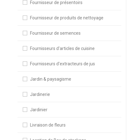
Fournisseur de présentoirs
Fournisseur de produits de nettoyage
Fournisseur de semences
Fournisseurs d'articles de cuisine
Fournisseurs d'extracteurs de jus
Jardin & paysagisme
Jardinerie
Jardinier
Livraison de fleurs