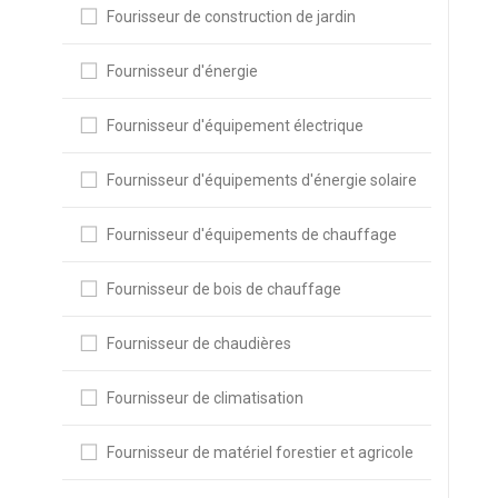
Fourisseur de construction de jardin
Fournisseur d'énergie
Fournisseur d'équipement électrique
Fournisseur d'équipements d'énergie solaire
Fournisseur d'équipements de chauffage
Fournisseur de bois de chauffage
Fournisseur de chaudières
Fournisseur de climatisation
Fournisseur de matériel forestier et agricole