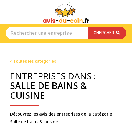
CHERCHER
< Toutes les catégories
ENTREPRISES DANS :
SALLE DE BAINS &
CUISINE
Découvrez les avis des entreprises de la catégorie
Salle de bains & cuisine