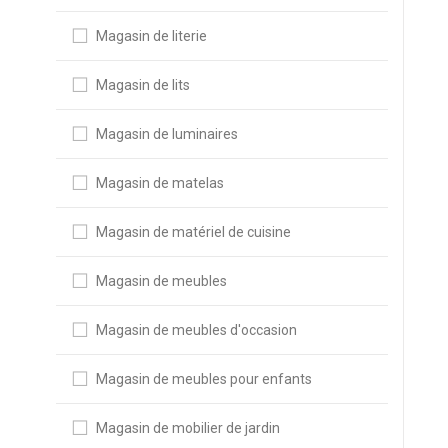
Magasin de literie
Magasin de lits
Magasin de luminaires
Magasin de matelas
Magasin de matériel de cuisine
Magasin de meubles
Magasin de meubles d'occasion
Magasin de meubles pour enfants
Magasin de mobilier de jardin