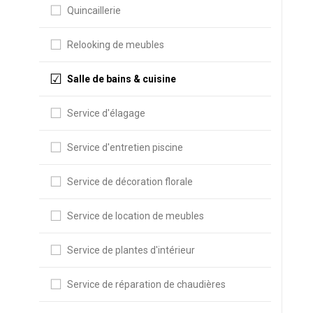
Quincaillerie
Relooking de meubles
Salle de bains & cuisine
Service d'élagage
Service d'entretien piscine
Service de décoration florale
Service de location de meubles
Service de plantes d'intérieur
Service de réparation de chaudières