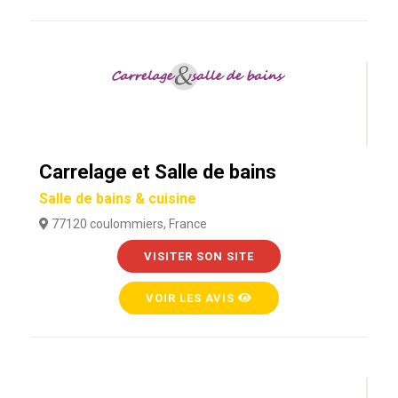
Carrelage et Salle de bains
Salle de bains & cuisine
77120 coulommiers, France
VISITER SON SITE
VOIR LES AVIS