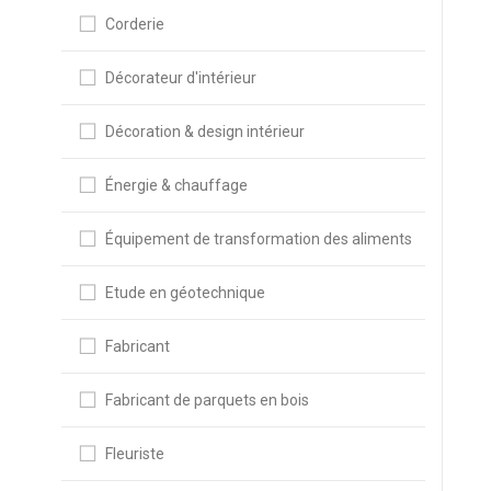
Corderie
Décorateur d'intérieur
Décoration & design intérieur
Énergie & chauffage
Équipement de transformation des aliments
Etude en géotechnique
Fabricant
Fabricant de parquets en bois
Fleuriste