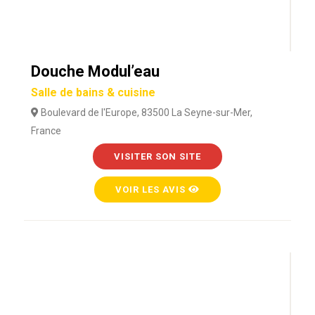
Douche Modul’eau
Salle de bains & cuisine
Boulevard de l'Europe, 83500 La Seyne-sur-Mer,
France
VISITER SON SITE
VOIR LES AVIS