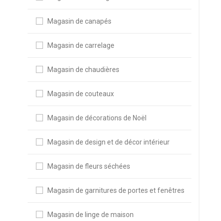
Magasin de canapés
Magasin de carrelage
Magasin de chaudières
Magasin de couteaux
Magasin de décorations de Noël
Magasin de design et de décor intérieur
Magasin de fleurs séchées
Magasin de garnitures de portes et fenêtres
Magasin de linge de maison