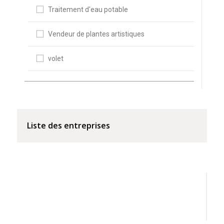
Traitement d'eau potable
Vendeur de plantes artistiques
volet
Liste des entreprises