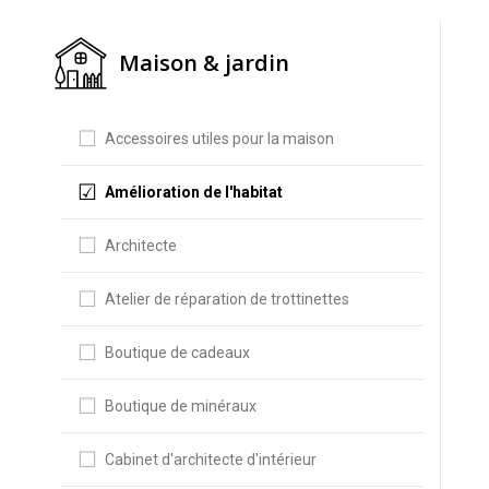
Maison & jardin
Accessoires utiles pour la maison
Amélioration de l'habitat
Architecte
Atelier de réparation de trottinettes
Boutique de cadeaux
Boutique de minéraux
Cabinet d'architecte d'intérieur