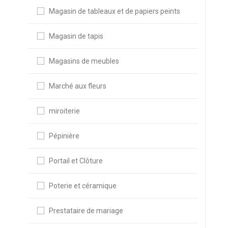
Magasin de tableaux et de papiers peints
Magasin de tapis
Magasins de meubles
Marché aux fleurs
miroiterie
Pépinière
Portail et Clôture
Poterie et céramique
Prestataire de mariage