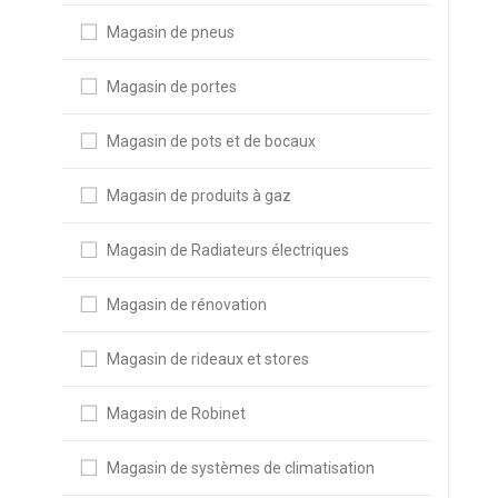
Magasin de pneus
Magasin de portes
Magasin de pots et de bocaux
Magasin de produits à gaz
Magasin de Radiateurs électriques
Magasin de rénovation
Magasin de rideaux et stores
Magasin de Robinet
Magasin de systèmes de climatisation