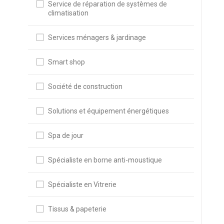
Service de réparation de systèmes de
climatisation
Services ménagers & jardinage
Smart shop
Société de construction
Solutions et équipement énergétiques
Spa de jour
Spécialiste en borne anti-moustique
Spécialiste en Vitrerie
Tissus & papeterie