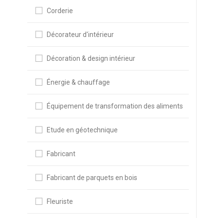
Corderie
Décorateur d'intérieur
Décoration & design intérieur
Énergie & chauffage
Équipement de transformation des aliments
Etude en géotechnique
Fabricant
Fabricant de parquets en bois
Fleuriste