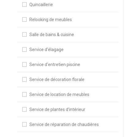
Quincaillerie
Relooking de meubles
Salle de bains & cuisine
Service d'élagage
Service d'entretien piscine
Service de décoration florale
Service de location de meubles
Service de plantes d'intérieur
Service de réparation de chaudières