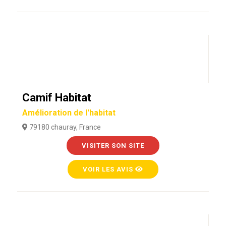
Camif Habitat
Amélioration de l'habitat
79180 chauray, France
VISITER SON SITE
VOIR LES AVIS