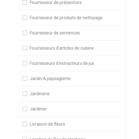
Fournisseur de présentoirs
Fournisseur de produits de nettoyage
Fournisseur de semences
Fournisseurs d'articles de cuisine
Fournisseurs d'extracteurs de jus
Jardin & paysagisme
Jardinerie
Jardinier
Livraison de fleurs