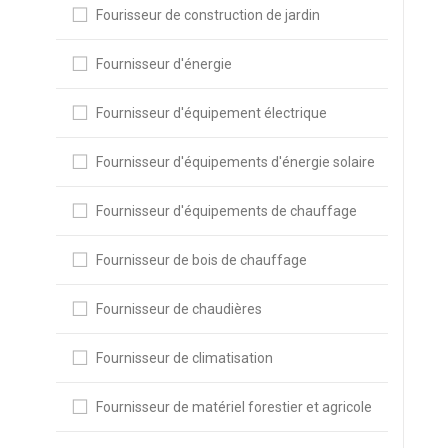
Fourisseur de construction de jardin
Fournisseur d'énergie
Fournisseur d'équipement électrique
Fournisseur d'équipements d'énergie solaire
Fournisseur d'équipements de chauffage
Fournisseur de bois de chauffage
Fournisseur de chaudières
Fournisseur de climatisation
Fournisseur de matériel forestier et agricole