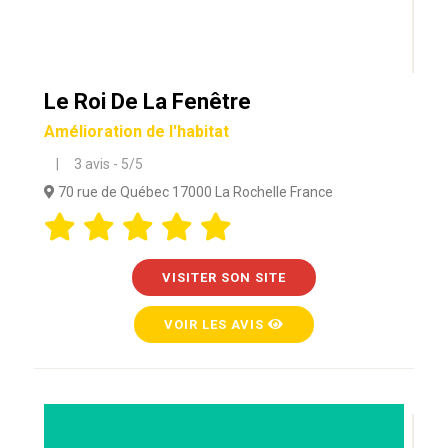
Le Roi De La Fenêtre
Amélioration de l'habitat
| 3 avis - 5/5
70 rue de Québec 17000 La Rochelle France
VISITER SON SITE
VOIR LES AVIS