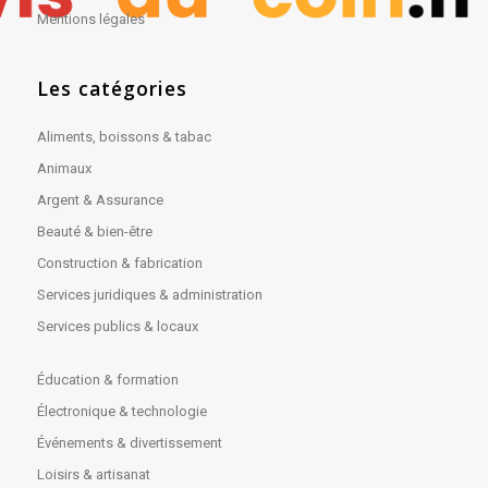
Mentions légales
Les catégories
Aliments, boissons & tabac
Animaux
Argent & Assurance
Beauté & bien-être
Construction & fabrication
Services juridiques & administration
Services publics & locaux
Éducation & formation
Électronique & technologie
Événements & divertissement
Loisirs & artisanat