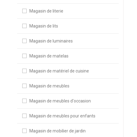
Magasin de literie
Magasin de lits
Magasin de luminaires
Magasin de matelas
Magasin de matériel de cuisine
Magasin de meubles
Magasin de meubles d'occasion
Magasin de meubles pour enfants
Magasin de mobilier de jardin