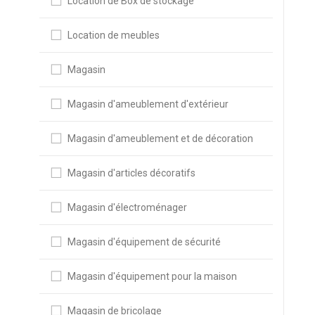
Location de Box de stockage
Location de meubles
Magasin
Magasin d'ameublement d'extérieur
Magasin d'ameublement et de décoration
Magasin d'articles décoratifs
Magasin d'électroménager
Magasin d'équipement de sécurité
Magasin d'équipement pour la maison
Magasin de bricolage