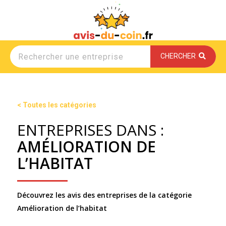
CHERCHER
< Toutes les catégories
ENTREPRISES DANS :
AMÉLIORATION DE
L’HABITAT
Découvrez les avis des entreprises de la catégorie
Amélioration de l’habitat