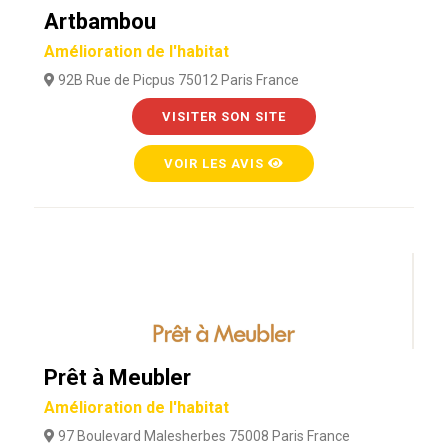
Artbambou
Amélioration de l'habitat
92B Rue de Picpus 75012 Paris France
VISITER SON SITE
VOIR LES AVIS
Prêt à Meubler
Amélioration de l'habitat
97 Boulevard Malesherbes 75008 Paris France