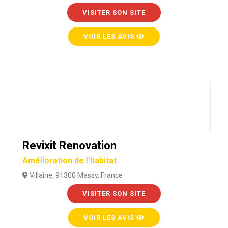
VISITER SON SITE
VOIR LES AVIS
Revixit Renovation
Amélioration de l'habitat
Villaine, 91300 Massy, France
VISITER SON SITE
VOIR LES AVIS