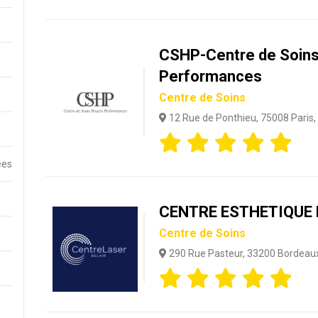
CSHP-Centre de Soin
Performances
Centre de Soins
12 Rue de Ponthieu, 75008 Paris,
ées
CENTRE ESTHETIQUE 
Centre de Soins
290 Rue Pasteur, 33200 Bordeaux