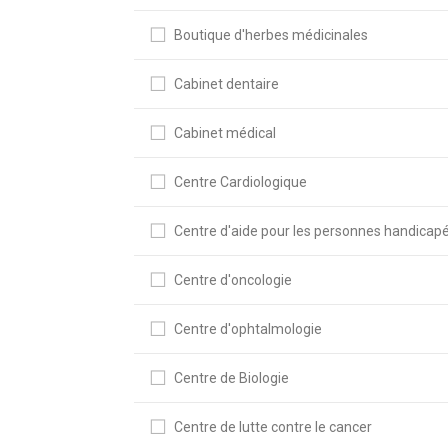
Boutique d'herbes médicinales
Cabinet dentaire
Cabinet médical
Centre Cardiologique
Centre d'aide pour les personnes handicap
Centre d'oncologie
Centre d'ophtalmologie
Centre de Biologie
Centre de lutte contre le cancer