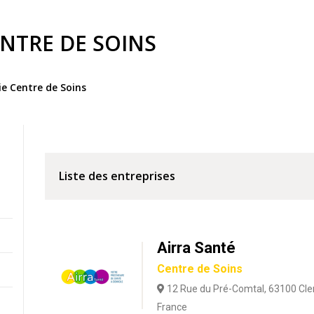
NTRE DE SOINS
ie Centre de Soins
Liste des entreprises
Airra Santé
Centre de Soins
12 Rue du Pré-Comtal, 63100 Cle
France