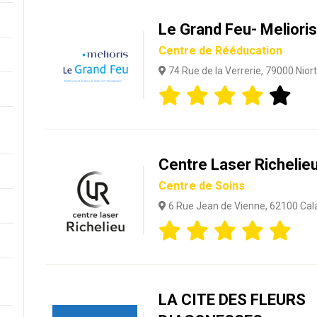
Le Grand Feu- Melioris
Centre de Rééducation
74 Rue de la Verrerie, 79000 Niort
Centre Laser Richelie
Centre de Soins
6 Rue Jean de Vienne, 62100 Cala
LA CITE DES FLEURS