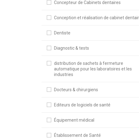
Concepteur de Cabinets dentaires
Conception et réalisation de cabinet dentai
Dentiste
Diagnostic & tests
distribution de sachets à fermeture
automatique pour les laboratoires et les
industries
Docteurs & chirurgiens
Editeurs de logiciels de santé
Équipement médical
Établissement de Santé