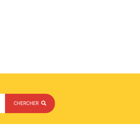
CHERCHER