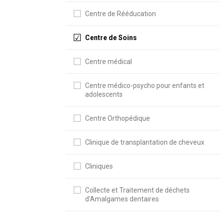
Centre de Rééducation
Centre de Soins
Centre médical
Centre médico-psycho pour enfants et
adolescents
Centre Orthopédique
Clinique de transplantation de cheveux
Cliniques
Collecte et Traitement de déchets
d'Amalgames dentaires