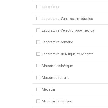
Laboratoire
Laboratoire d'analyses médicales
Laboratoire d'électronique médical
Laboratoire dentaire
Laboratoire diététique et de santé
Maison d'esthétique
Maison de retraite
Médecin
Médecin Esthétique