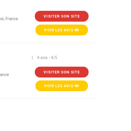
VISITER SON SITE
ie, France
VOIR LES AVIS
| 4 avis - 4/5
VISITER SON SITE
rance
VOIR LES AVIS