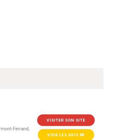
VISITER SON SITE
rmont-Ferrand,
VOIR LES AVIS