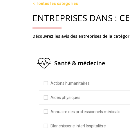
< Toutes les catégories
ENTREPRISES DANS :
CE
Découvrez les avis des entreprises de la catégor
Santé & médecine
Actions humanitaires
Aides physiques
Annuaire des professionnels médicals
Blanchisserie InterHospitalière