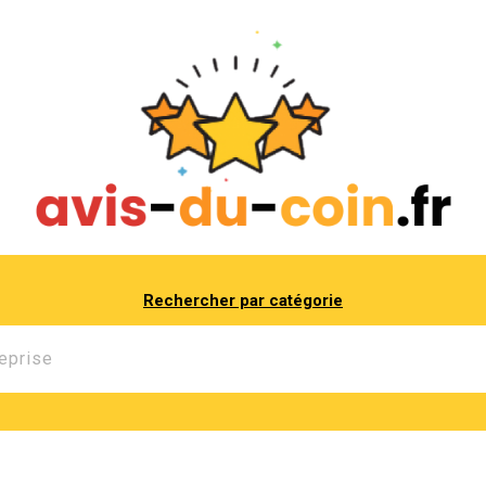
Rechercher par catégorie