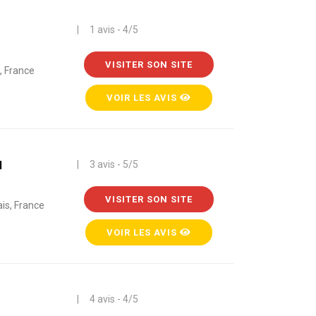
| 1 avis - 4/5
VISITER SON SITE
, France
VOIR LES AVIS
u
| 3 avis - 5/5
VISITER SON SITE
is, France
VOIR LES AVIS
| 4 avis - 4/5