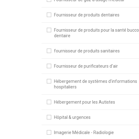
Fournisseur de produits dentaires
Fournisseur de produits pour la santé bucco
dentaire
fournisseur de produits sanitaires
Fournisseur de purificateurs d'air
Hébergement de systèmes d'informations
hospitaliers
Hébergement pour les Autistes
Hôpital & urgences
Imagerie Médicale - Radiologie