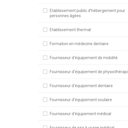
Etablissement public d’hébergement pour
personnes âgées
Etablissement thermal
Formation en médecine dentaire
Fournisseur d'équipement de mobilité
Fournisseur d'équipement de physiothérap
Fournisseur d'équipement dentaire
Fournisseur d'équipement oculaire
Fournisseur d'équpement médical
Fournisseur de gaz à usage médical