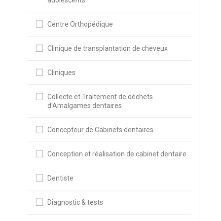
adolescents
Centre Orthopédique
Clinique de transplantation de cheveux
Cliniques
Collecte et Traitement de déchets
d'Amalgames dentaires
Concepteur de Cabinets dentaires
Conception et réalisation de cabinet dentaire
Dentiste
Diagnostic & tests