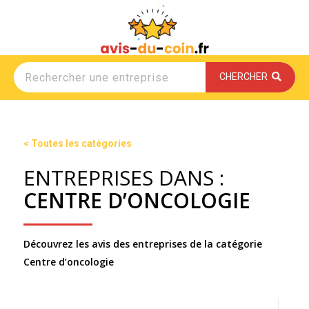
CHERCHER
< Toutes les catégories
ENTREPRISES DANS :
CENTRE D’ONCOLOGIE
Découvrez les avis des entreprises de la catégorie
Centre d’oncologie