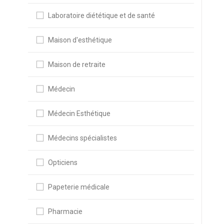
Laboratoire diététique et de santé
Maison d'esthétique
Maison de retraite
Médecin
Médecin Esthétique
Médecins spécialistes
Opticiens
Papeterie médicale
Pharmacie