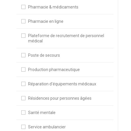
Pharmacie & médicaments
Pharmacie en ligne
Plateforme de recrutement de personnel
médical
Poste de secours
Production pharmaceutique
Réparation d'équipements médicaux
Résidences pour personnes âgées
Santé mentale
Service ambulancier