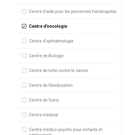
Centre d'aide pour les personnes handicapées
Centre d'oncologie
Centre d'ophtalmologie
Centre de Biologie
Centre de lutte contre le cancer
Centre de Rééducation
Centre de Soins
Centre médical
Centre médico-psycho pour enfants et