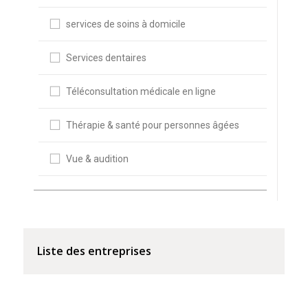
services de soins à domicile
Services dentaires
Téléconsultation médicale en ligne
Thérapie & santé pour personnes âgées
Vue & audition
Liste des entreprises