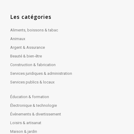
Les catégories
Aliments, boissons & tabac
Animaux
Argent & Assurance
Beauté & bien-être
Construction & fabrication
Services juridiques & administration
Services publics & locaux
Éducation & formation
Électronique & technologie
Événements & divertissement
Loisirs & artisanat
Maison & jardin