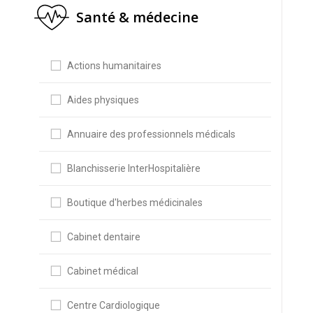
Santé & médecine
Actions humanitaires
Aides physiques
Annuaire des professionnels médicals
Blanchisserie InterHospitalière
Boutique d'herbes médicinales
Cabinet dentaire
Cabinet médical
Centre Cardiologique