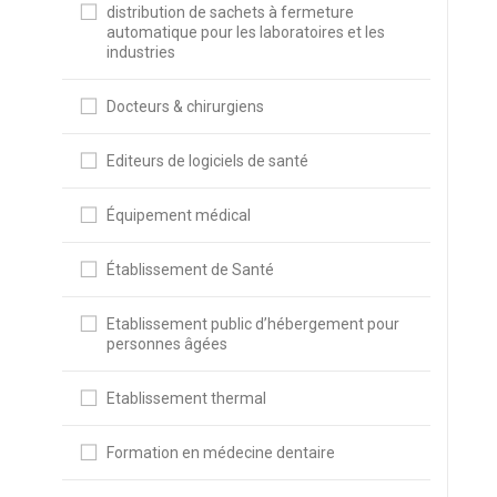
distribution de sachets à fermeture
automatique pour les laboratoires et les
industries
Docteurs & chirurgiens
Editeurs de logiciels de santé
Équipement médical
Établissement de Santé
Etablissement public d’hébergement pour
personnes âgées
Etablissement thermal
Formation en médecine dentaire