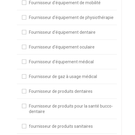
Fournisseur d'équipement de mobilité
Fournisseur d'équipement de physiothérapie
Fournisseur d'équipement dentaire
Fournisseur d'équipement oculaire
Fournisseur d'équpement médical
Fournisseur de gaz à usage médical
Fournisseur de produits dentaires
Fournisseur de produits pour la santé bucco-
dentaire
fournisseur de produits sanitaires