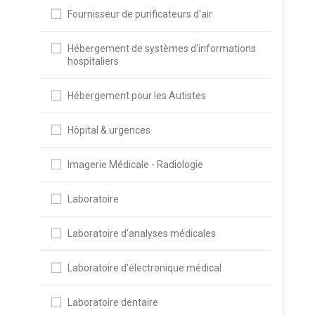
Fournisseur de purificateurs d'air
Hébergement de systèmes d'informations
hospitaliers
Hébergement pour les Autistes
Hôpital & urgences
Imagerie Médicale - Radiologie
Laboratoire
Laboratoire d'analyses médicales
Laboratoire d'électronique médical
Laboratoire dentaire