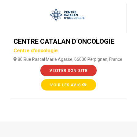
CENTRE CATALAN D’ONCOLOGIE
Centre d'oncologie
80 Rue Pascal Marie Agasse, 66000 Perpignan, France
VISITER SON SITE
VOIR LES AVIS