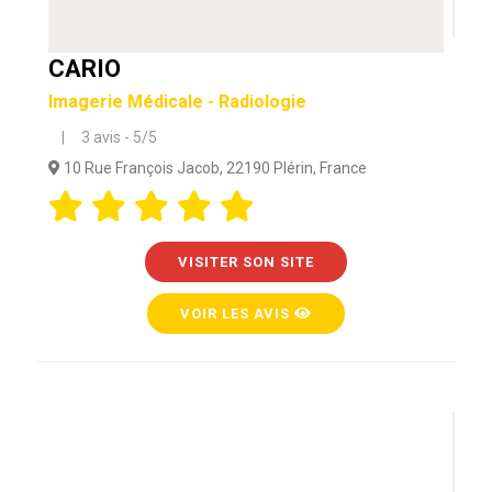
CARIO
Imagerie Médicale - Radiologie
| 3 avis - 5/5
10 Rue François Jacob, 22190 Plérin, France
VISITER SON SITE
VOIR LES AVIS