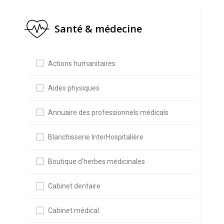
Santé & médecine
Actions humanitaires
Aides physiques
Annuaire des professionnels médicals
Blanchisserie InterHospitalière
Boutique d'herbes médicinales
Cabinet dentaire
Cabinet médical