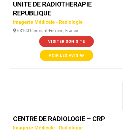
UNITE DE RADIOTHERAPIE
REPUBLIQUE
Imagerie Médicale - Radiologie
63100 Clermont-Ferrand, France
VISITER SON SITE
VOIR LES AVIS
CENTRE DE RADIOLOGIE – CRP
Imagerie Médicale - Radiologie