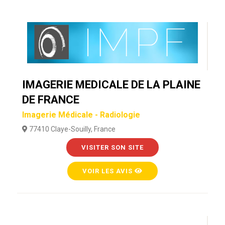
IMAGERIE MEDICALE DE LA PLAINE
DE FRANCE
Imagerie Médicale - Radiologie
77410 Claye-Souilly, France
VISITER SON SITE
VOIR LES AVIS