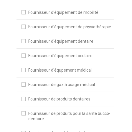
Fournisseur d'équipement de mobilité
Fournisseur d'équipement de physiothérapie
Fournisseur d'équipement dentaire
Fournisseur d'équipement oculaire
Fournisseur d'équpement médical
Fournisseur de gaz à usage médical
Fournisseur de produits dentaires
Fournisseur de produits pour la santé bucco-
dentaire