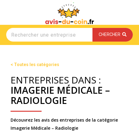
CHERCHER
< Toutes les catégories
ENTREPRISES DANS :
IMAGERIE MÉDICALE –
RADIOLOGIE
Découvrez les avis des entreprises de la catégorie
Imagerie Médicale – Radiologie