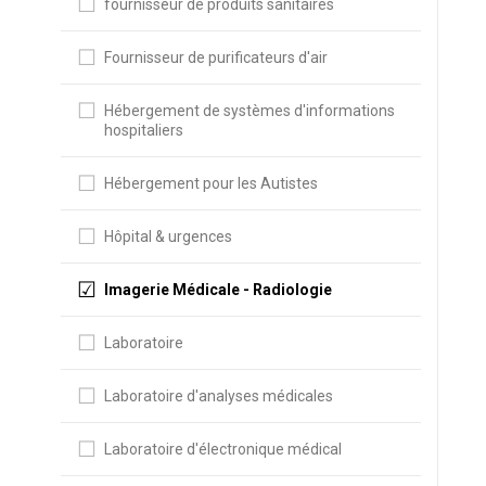
fournisseur de produits sanitaires
Fournisseur de purificateurs d'air
Hébergement de systèmes d'informations
hospitaliers
Hébergement pour les Autistes
Hôpital & urgences
Imagerie Médicale - Radiologie
Laboratoire
Laboratoire d'analyses médicales
Laboratoire d'électronique médical