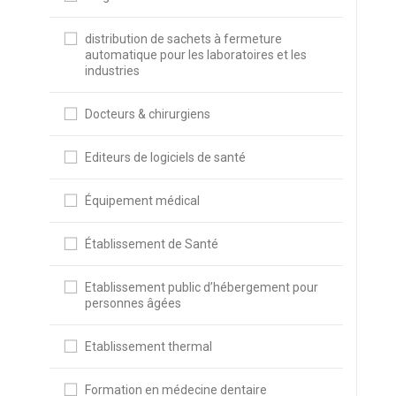
distribution de sachets à fermeture
automatique pour les laboratoires et les
industries
Docteurs & chirurgiens
Editeurs de logiciels de santé
Équipement médical
Établissement de Santé
Etablissement public d’hébergement pour
personnes âgées
Etablissement thermal
Formation en médecine dentaire