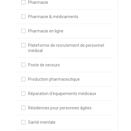
Pharmacie
Pharmacie & médicaments
Pharmacie en ligne
Plateforme de recrutement de personnel
médical
Poste de secours
Production pharmaceutique
Réparation d'équipements médicaux
Résidences pour personnes âgées
Santé mentale