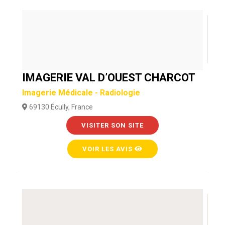
IMAGERIE VAL D’OUEST CHARCOT
Imagerie Médicale - Radiologie
69130 Écully, France
VISITER SON SITE
VOIR LES AVIS