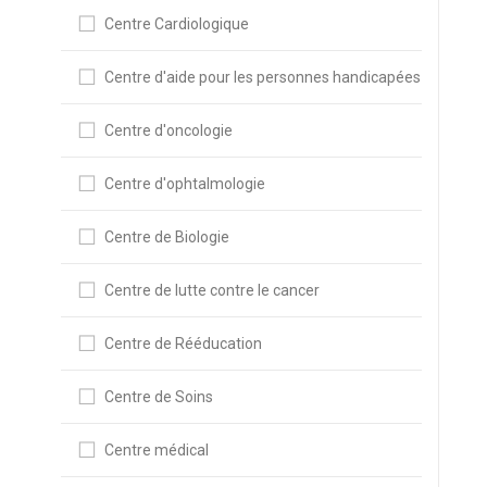
Centre Cardiologique
Centre d'aide pour les personnes handicapées
Centre d'oncologie
Centre d'ophtalmologie
Centre de Biologie
Centre de lutte contre le cancer
Centre de Rééducation
Centre de Soins
Centre médical