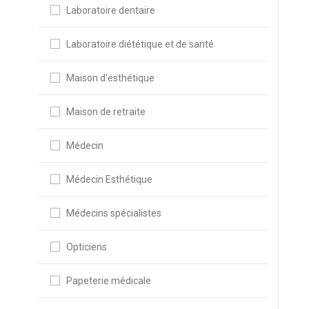
Laboratoire dentaire
Laboratoire diététique et de santé
Maison d'esthétique
Maison de retraite
Médecin
Médecin Esthétique
Médecins spécialistes
Opticiens
Papeterie médicale