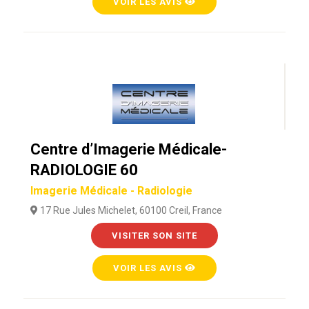
VOIR LES AVIS
Centre d’Imagerie Médicale-
RADIOLOGIE 60
Imagerie Médicale - Radiologie
17 Rue Jules Michelet, 60100 Creil, France
VISITER SON SITE
VOIR LES AVIS