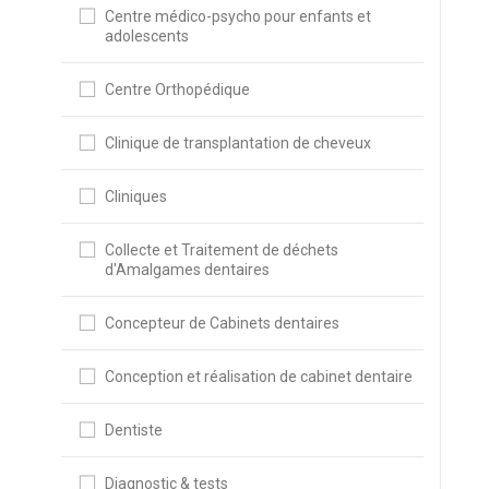
Centre médico-psycho pour enfants et
adolescents
Centre Orthopédique
Clinique de transplantation de cheveux
Cliniques
Collecte et Traitement de déchets
d'Amalgames dentaires
Concepteur de Cabinets dentaires
Conception et réalisation de cabinet dentaire
Dentiste
Diagnostic & tests