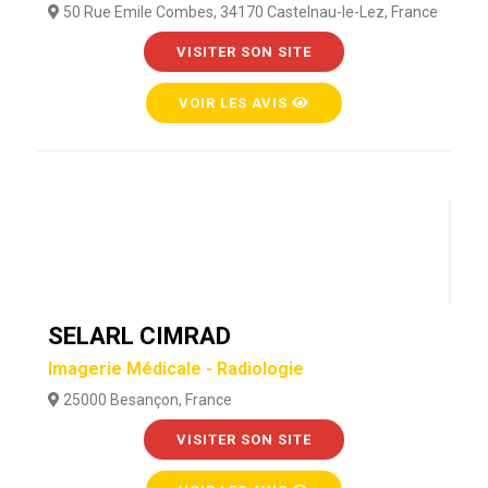
50 Rue Emile Combes, 34170 Castelnau-le-Lez, France
VISITER SON SITE
VOIR LES AVIS
SELARL CIMRAD
Imagerie Médicale - Radiologie
25000 Besançon, France
VISITER SON SITE