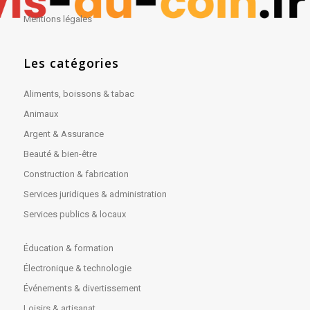
Mentions légales
Les catégories
Aliments, boissons & tabac
Animaux
Argent & Assurance
Beauté & bien-être
Construction & fabrication
Services juridiques & administration
Services publics & locaux
Éducation & formation
Électronique & technologie
Événements & divertissement
Loisirs & artisanat