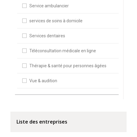
Service ambulancier
services de soins à domicile
Services dentaires
Téléconsultation médicale en ligne
Thérapie & santé pour personnes âgées
Vue & audition
Liste des entreprises