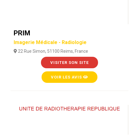
PRIM
Imagerie Médicale - Radiologie
22 Rue Simon, 51100 Reims, France
VISITER SON SITE
VOIR LES AVIS