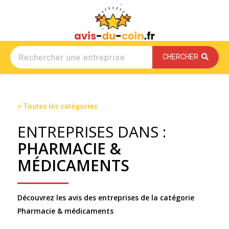
CHERCHER
< Toutes les catégories
ENTREPRISES DANS :
PHARMACIE &
MÉDICAMENTS
Découvrez les avis des entreprises de la catégorie
Pharmacie & médicaments