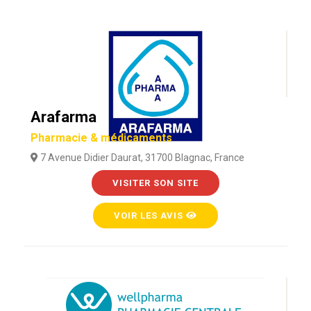
Arafarma
Pharmacie & médicaments
7 Avenue Didier Daurat, 31700 Blagnac, France
VISITER SON SITE
VOIR LES AVIS