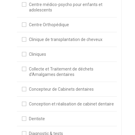
Centre médico-psycho pour enfants et
adolescents
Centre Orthopédique
Clinique de transplantation de cheveux
Cliniques
Collecte et Traitement de déchets
d'Amalgames dentaires
Concepteur de Cabinets dentaires
Conception et réalisation de cabinet dentaire
Dentiste
Diagnostic & tests