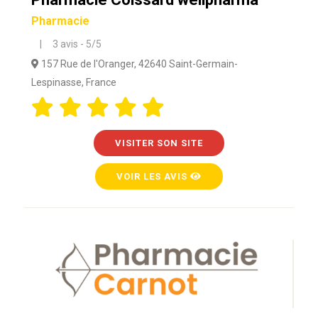
Pharmacie
| 3 avis - 5/5
157 Rue de l'Oranger, 42640 Saint-Germain-
Lespinasse, France
VISITER SON SITE
VOIR LES AVIS