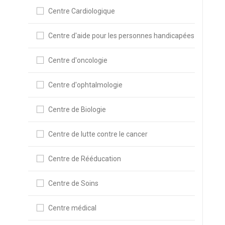
Centre Cardiologique
Centre d'aide pour les personnes handicapées
Centre d'oncologie
Centre d'ophtalmologie
Centre de Biologie
Centre de lutte contre le cancer
Centre de Rééducation
Centre de Soins
Centre médical