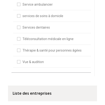
Service ambulancier
services de soins à domicile
Services dentaires
Téléconsultation médicale en ligne
Thérapie & santé pour personnes âgées
Vue & audition
Liste des entreprises