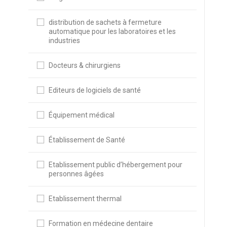
distribution de sachets à fermeture
automatique pour les laboratoires et les
industries
Docteurs & chirurgiens
Editeurs de logiciels de santé
Équipement médical
Établissement de Santé
Etablissement public d’hébergement pour
personnes âgées
Etablissement thermal
Formation en médecine dentaire