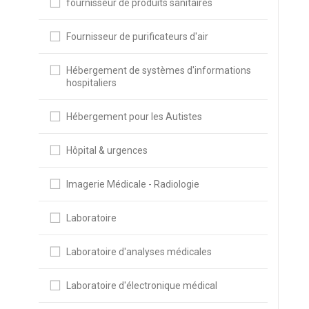
fournisseur de produits sanitaires
Fournisseur de purificateurs d'air
Hébergement de systèmes d'informations
hospitaliers
Hébergement pour les Autistes
Hôpital & urgences
Imagerie Médicale - Radiologie
Laboratoire
Laboratoire d'analyses médicales
Laboratoire d'électronique médical