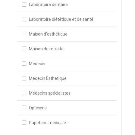
Laboratoire dentaire
Laboratoire diététique et de santé
Maison d'esthétique
Maison de retraite
Médecin
Médecin Esthétique
Médecins spécialistes
Opticiens
Papeterie médicale