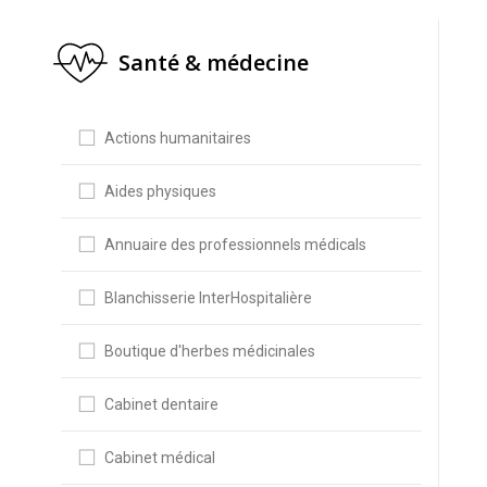
Santé & médecine
Actions humanitaires
Aides physiques
Annuaire des professionnels médicals
Blanchisserie InterHospitalière
Boutique d'herbes médicinales
Cabinet dentaire
Cabinet médical