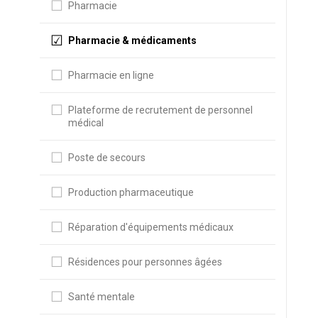
Pharmacie
Pharmacie & médicaments
Pharmacie en ligne
Plateforme de recrutement de personnel
médical
Poste de secours
Production pharmaceutique
Réparation d'équipements médicaux
Résidences pour personnes âgées
Santé mentale