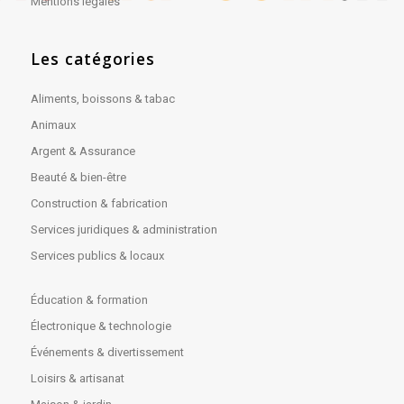
Mentions légales
Les catégories
Aliments, boissons & tabac
Animaux
Argent & Assurance
Beauté & bien-être
Construction & fabrication
Services juridiques & administration
Services publics & locaux
Éducation & formation
Électronique & technologie
Événements & divertissement
Loisirs & artisanat