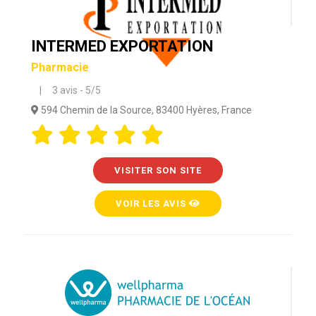
INTERMED EXPORTATION
Pharmacie
| 3 avis - 5/5
594 Chemin de la Source, 83400 Hyères, France
VISITER SON SITE
VOIR LES AVIS