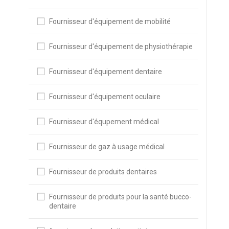
Fournisseur d'équipement de mobilité
Fournisseur d'équipement de physiothérapie
Fournisseur d'équipement dentaire
Fournisseur d'équipement oculaire
Fournisseur d'équpement médical
Fournisseur de gaz à usage médical
Fournisseur de produits dentaires
Fournisseur de produits pour la santé bucco-
dentaire