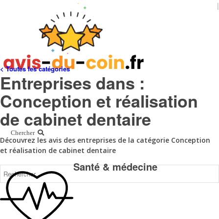
| 
< Toutes les catégories
Entreprises dans :
Conception et réalisation
de cabinet dentaire
Chercher
Découvrez les avis des entreprises de la catégorie Conception
et réalisation de cabinet dentaire
Santé & médecine