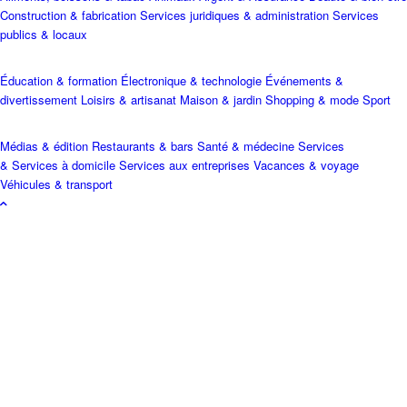
Construction & fabrication
Services juridiques & administration
Services
publics & locaux
Éducation & formation
Électronique & technologie
Événements &
divertissement
Loisirs & artisanat
Maison & jardin
Shopping & mode
Sport
Médias & édition
Restaurants & bars
Santé & médecine
Services
& Services à domicile
Services aux entreprises
Vacances & voyage
Véhicules & transport