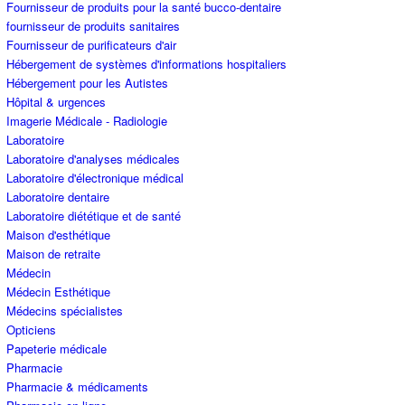
Fournisseur de produits pour la santé bucco-dentaire
fournisseur de produits sanitaires
Fournisseur de purificateurs d'air
Hébergement de systèmes d'informations hospitaliers
Hébergement pour les Autistes
Hôpital & urgences
Imagerie Médicale - Radiologie
Laboratoire
Laboratoire d'analyses médicales
Laboratoire d'électronique médical
Laboratoire dentaire
Laboratoire diététique et de santé
Maison d'esthétique
Maison de retraite
Médecin
Médecin Esthétique
Médecins spécialistes
Opticiens
Papeterie médicale
Pharmacie
Pharmacie & médicaments