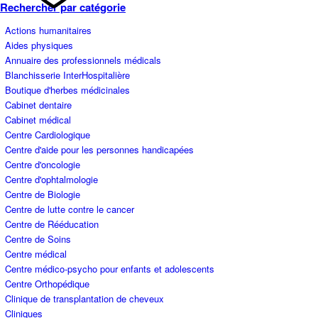
Rechercher par catégorie
Actions humanitaires
Aides physiques
Annuaire des professionnels médicals
Blanchisserie InterHospitalière
Boutique d'herbes médicinales
Cabinet dentaire
Cabinet médical
Centre Cardiologique
Centre d'aide pour les personnes handicapées
Centre d'oncologie
Centre d'ophtalmologie
Centre de Biologie
Centre de lutte contre le cancer
Centre de Rééducation
Centre de Soins
Centre médical
Centre médico-psycho pour enfants et adolescents
Centre Orthopédique
Clinique de transplantation de cheveux
Cliniques