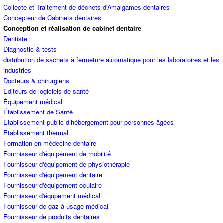
Collecte et Traitement de déchets d'Amalgames dentaires
Concepteur de Cabinets dentaires
Conception et réalisation de cabinet dentaire
Dentiste
Diagnostic & tests
distribution de sachets à fermeture automatique pour les laboratoires et les
industries
Docteurs & chirurgiens
Editeurs de logiciels de santé
Équipement médical
Établissement de Santé
Etablissement public d’hébergement pour personnes âgées
Etablissement thermal
Formation en médecine dentaire
Fournisseur d'équipement de mobilité
Fournisseur d'équipement de physiothérapie
Fournisseur d'équipement dentaire
Fournisseur d'équipement oculaire
Fournisseur d'équpement médical
Fournisseur de gaz à usage médical
Fournisseur de produits dentaires