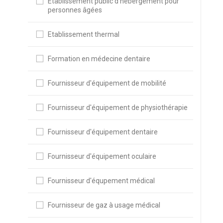
Etablissement public d’hébergement pour
personnes âgées
Etablissement thermal
Formation en médecine dentaire
Fournisseur d'équipement de mobilité
Fournisseur d'équipement de physiothérapie
Fournisseur d'équipement dentaire
Fournisseur d'équipement oculaire
Fournisseur d'équpement médical
Fournisseur de gaz à usage médical