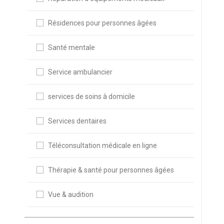
Résidences pour personnes âgées
Santé mentale
Service ambulancier
services de soins à domicile
Services dentaires
Téléconsultation médicale en ligne
Thérapie & santé pour personnes âgées
Vue & audition