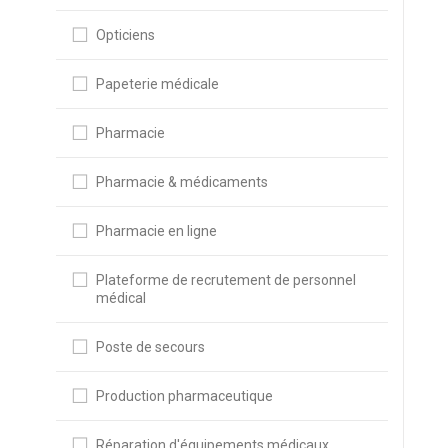
Opticiens
Papeterie médicale
Pharmacie
Pharmacie & médicaments
Pharmacie en ligne
Plateforme de recrutement de personnel
médical
Poste de secours
Production pharmaceutique
Réparation d'équipements médicaux