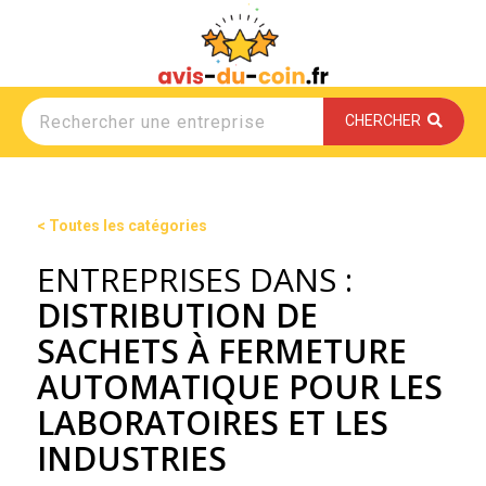
CHERCHER
< Toutes les catégories
ENTREPRISES DANS :
DISTRIBUTION DE
SACHETS À FERMETURE
AUTOMATIQUE POUR LES
LABORATOIRES ET LES
INDUSTRIES