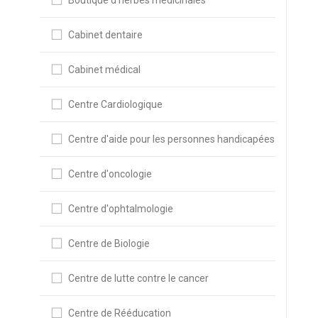
Boutique d'herbes médicinales
Cabinet dentaire
Cabinet médical
Centre Cardiologique
Centre d'aide pour les personnes handicapées
Centre d'oncologie
Centre d'ophtalmologie
Centre de Biologie
Centre de lutte contre le cancer
Centre de Rééducation