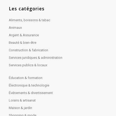
Les catégories
Aliments, boissons & tabac
Animaux
Argent & Assurance
Beauté & bien-être
Construction & fabrication
Services juridiques & administration
Services publics & locaux
Éducation & formation
Électronique & technologie
Événements & divertissement
Loisirs & artisanat
Maison & jardin
Shopping & mode