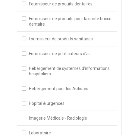
Fournisseur de produits dentaires
Fournisseur de produits pour la santé bucco-
dentaire
fournisseur de produits sanitaires
Fournisseur de purificateurs d'air
Hébergement de systèmes d'informations
hospitaliers
Hébergement pour les Autistes
Hôpital & urgences
Imagerie Médicale - Radiologie
Laboratoire