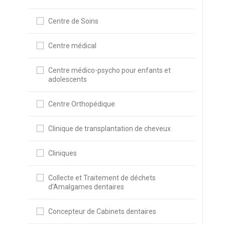
Centre de Soins
Centre médical
Centre médico-psycho pour enfants et
adolescents
Centre Orthopédique
Clinique de transplantation de cheveux
Cliniques
Collecte et Traitement de déchets
d'Amalgames dentaires
Concepteur de Cabinets dentaires