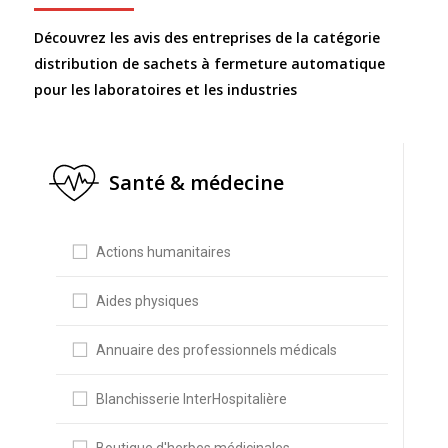
Découvrez les avis des entreprises de la catégorie
distribution de sachets à fermeture automatique
pour les laboratoires et les industries
Santé & médecine
Actions humanitaires
Aides physiques
Annuaire des professionnels médicals
Blanchisserie InterHospitalière