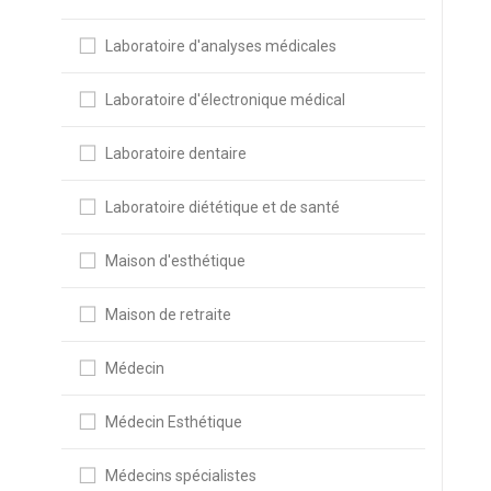
Laboratoire d'analyses médicales
Laboratoire d'électronique médical
Laboratoire dentaire
Laboratoire diététique et de santé
Maison d'esthétique
Maison de retraite
Médecin
Médecin Esthétique
Médecins spécialistes