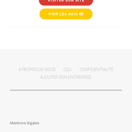
VISITER SON SITE
VOIR LES AVIS
A PROPOS DE NOUS
CGU
CONFIDENTIALITÉ
AJOUTER SON ENTREPRISE
Mentions légales