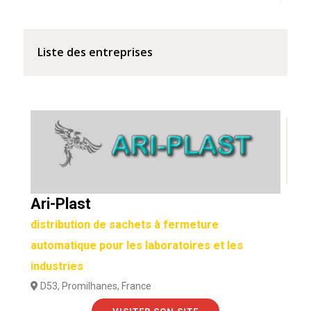
Liste des entreprises
Ari-Plast
distribution de sachets à fermeture
automatique pour les laboratoires et les
industries
D53, Promilhanes, France