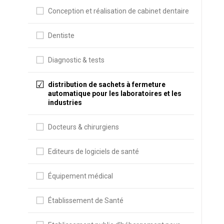
Conception et réalisation de cabinet dentaire
Dentiste
Diagnostic & tests
distribution de sachets à fermeture
automatique pour les laboratoires et les
industries
Docteurs & chirurgiens
Editeurs de logiciels de santé
Équipement médical
Établissement de Santé